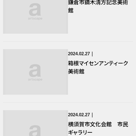
鎌倉市鏑木清方記念美術
館
2024.02.27
箱根マイセンアンティーク
美術館
2024.02.27
横須賀市文化会館 市民
ギャラリー