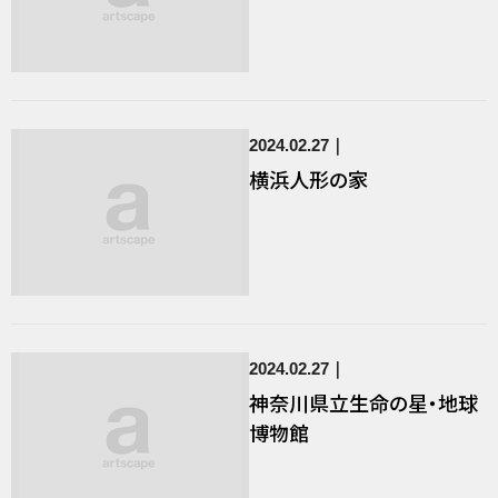
2024.02.27
横浜人形の家
2024.02.27
神奈川県立生命の星・地球
博物館