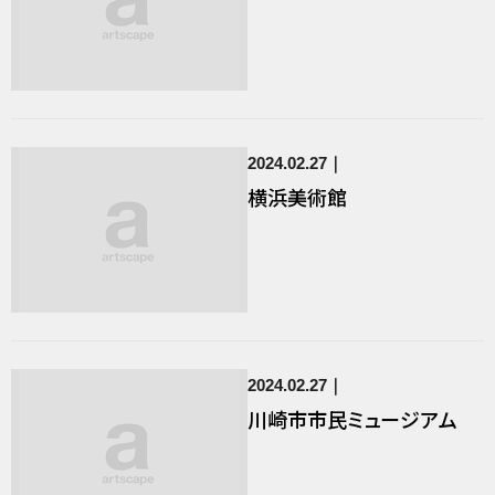
2024.02.27
横浜美術館
2024.02.27
川崎市市民ミュージアム