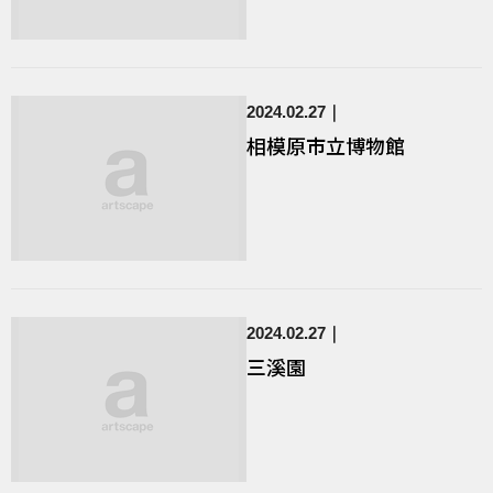
2024.02.27
相模原市立博物館
2024.02.27
三溪園