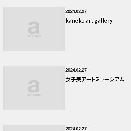
2024.02.27
kaneko art gallery
2024.02.27
女子美アートミュージアム
2024.02.27