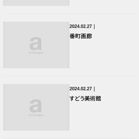
2024.02.27
番町画廊
2024.02.27
すどう美術館