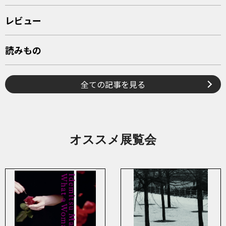
レビュー
読みもの
全ての記事を見る
オススメ展覧会