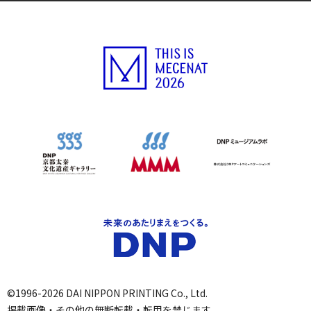
©1996-2026 DAI NIPPON PRINTING Co., Ltd.
掲載画像・その他の無断転載・転用を禁じます。