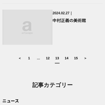
2024.02.27
中村正義の美術館
＜
1
…
12
13
14
15
＞
記事カテゴリー
ニュース