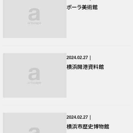
ポーラ美術館
2024.02.27
横浜開港資料館
2024.02.27
横浜市歴史博物館