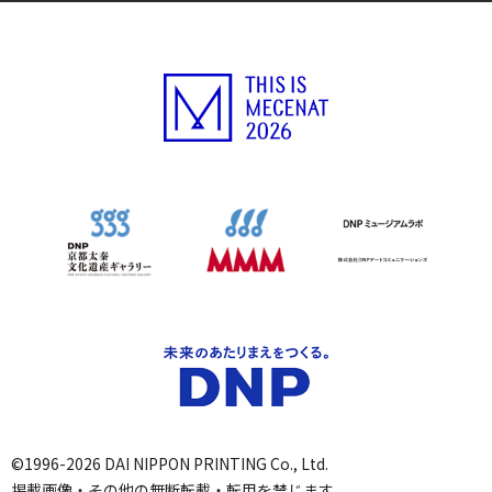
©1996-2026 DAI NIPPON PRINTING Co., Ltd.
掲載画像・その他の無断転載・転用を禁じます。