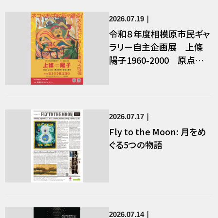
2026.07.19
令和８年度相模原市民ギャ
ラリー自主企画展 上條
陽子1960-2000 原点回
帰・苦悩と喜び
2026.07.17
Fly to the Moon: 月をめ
ぐる5つの物語
2026.07.14