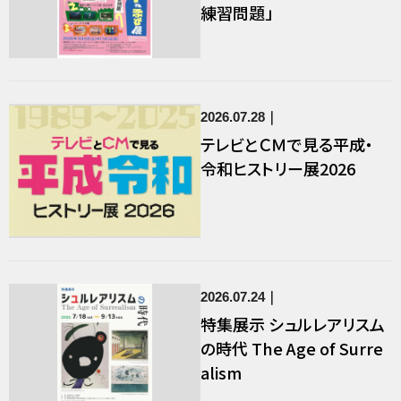
練習問題」
2026.07.28
テレビとＣＭで見る平成・
令和ヒストリー展2026
2026.07.24
特集展示 シュルレアリスム
の時代 The Age of Surre
alism