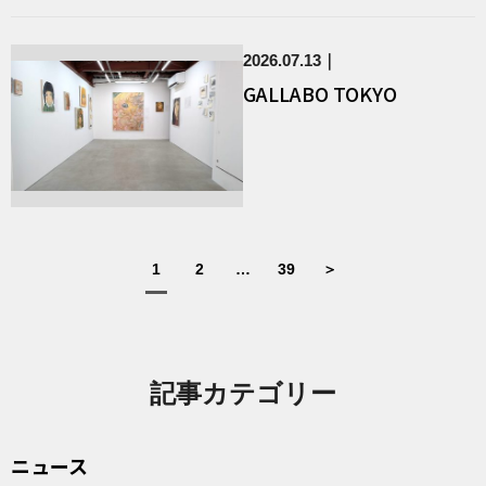
2026.07.13
GALLABO TOKYO
1
2
…
39
＞
記事カテゴリー
ニュース