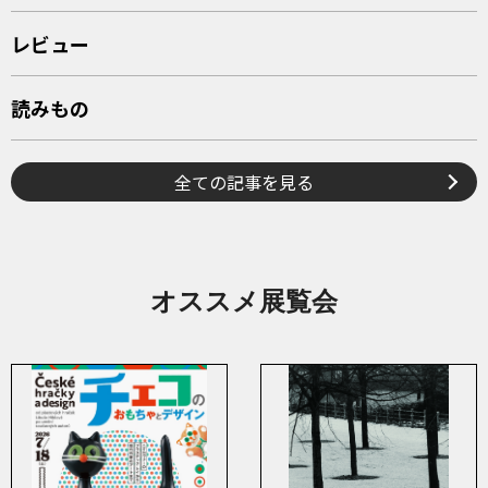
レビュー
読みもの
全ての記事を見る
オススメ展覧会