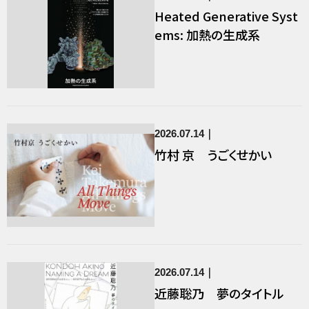
Heated Generative Syst
ems: 加熱の生成系
2026.07.14
竹村 京 うごくせかい
2026.07.14
近藤聡乃 夢のタイトル