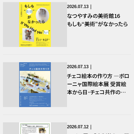
2026.07.13
なつやすみの美術館16
もしも“美術”がなかったら
2026.07.13
チェコ絵本の作り方 ―ボロ
ーニャ国際絵本展 受賞絵
本から日･チェコ共作のコ
ミックまで―
2026.07.12