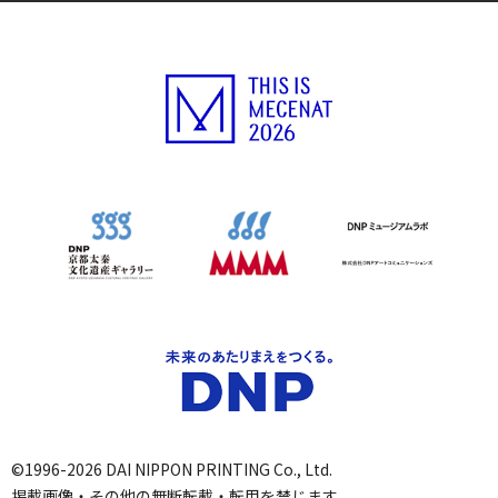
©1996-2026 DAI NIPPON PRINTING Co., Ltd.
掲載画像・その他の無断転載・転用を禁じます。