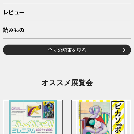
レビュー
読みもの
全ての記事を見る
オススメ展覧会