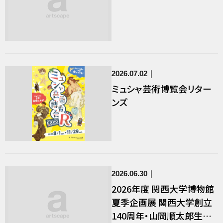
2026.07.02
ミュシャ芸術博覧会リター
ンズ
2026.06.30
2026年度 関西大学博物館
夏季企画展 関西大学創立
140周年・山岡順太郎生誕