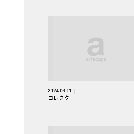
2024.03.11
コレクター