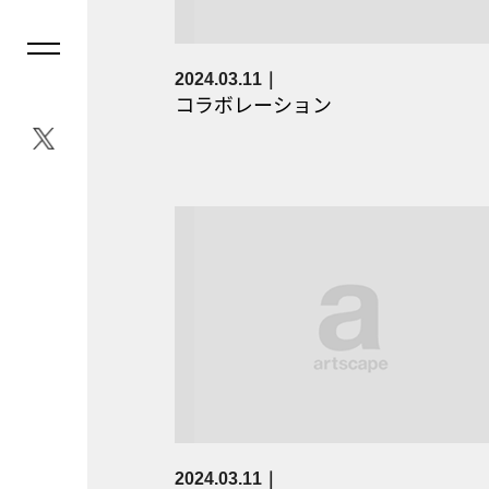
2024.03.11
コラボレーション
2024.03.11