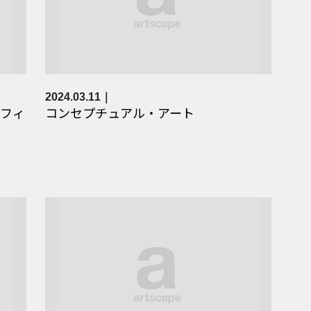
2024.03.11
フィ
コンセプチュアル・アート