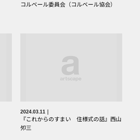
コルベール委員会（コルベール協会）
2024.03.11
『これからのすまい 住様式の話』西山
夘三