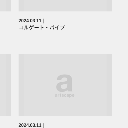
2024.03.11
コルゲート・パイプ
2024.03.11