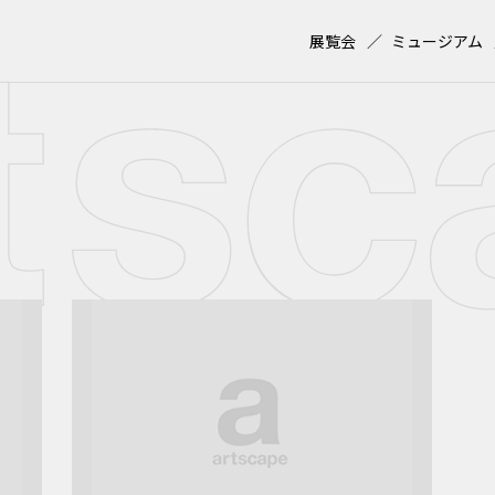
展覧会
ミュージアム