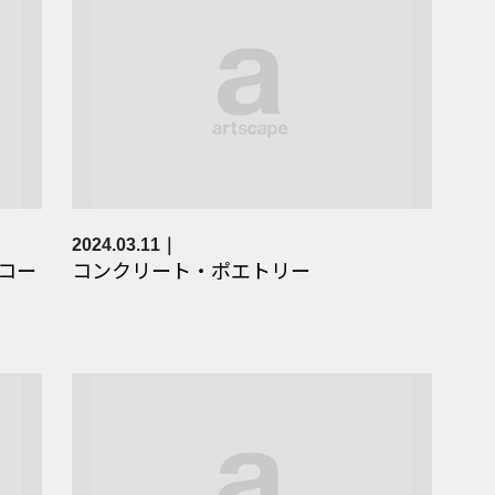
2024.03.11
コー
コンクリート・ポエトリー