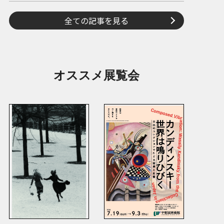
全ての記事を見る
オススメ展覧会