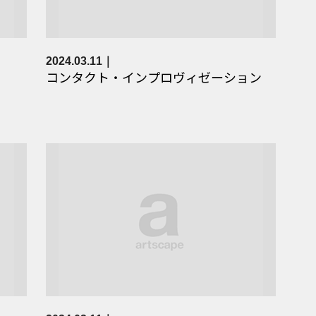
2024.03.11
コンタクト・インプロヴィゼーション