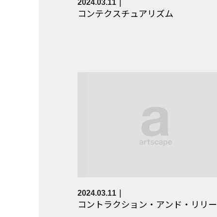
2024.03.11
コンテクスチュアリズム
2024.03.11
コントラクション・アンド・リリー