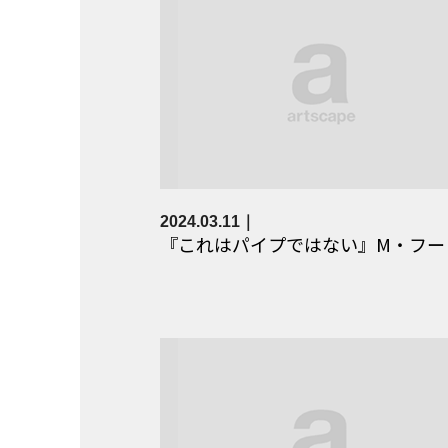
2024.03.11
『これはパイプではない』M・フー