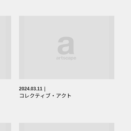
2024.03.11
コレクティブ・アクト