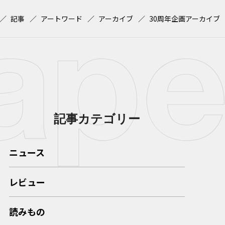
記事
アートワード
アーカイブ
30周年企画アーカイブ
記事カテゴリー
ニュース
レビュー
読みもの