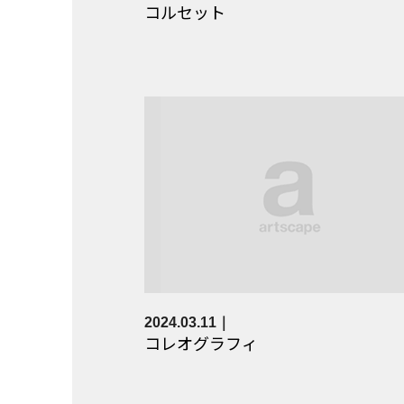
コルセット
2024.03.11
コレオグラフィ