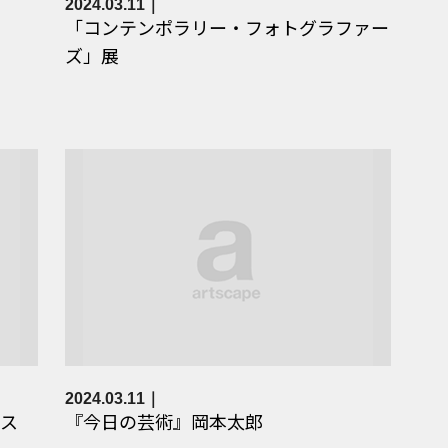
2024.03.11
「コンテンポラリー・フォトグラファー
ズ」展
2024.03.11
ス
『今日の芸術』岡本太郎