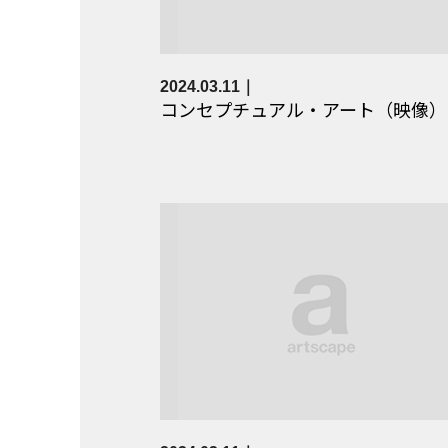
2024.03.11
コンセプチュアル・アート（映像）