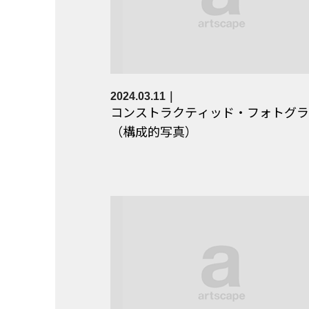
2024.03.11
コンストラクティッド・フォトグラ
（構成的写真）