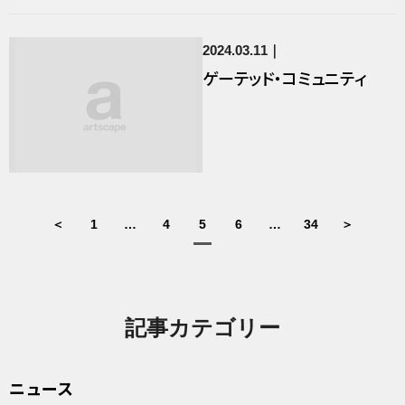
2024.03.11
ゲーテッド・コミュニティ
＜
1
…
4
5
6
…
34
＞
記事カテゴリー
ニュース