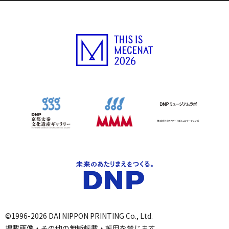
©1996-2026 DAI NIPPON PRINTING Co., Ltd.
掲載画像・その他の無断転載・転用を禁じます。