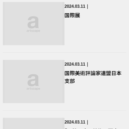
2024.03.11
国際展
2024.03.11
国際美術評論家連盟日本
支部
2024.03.11