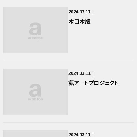
2024.03.11
木口木版
2024.03.11
甑アートプロジェクト
2024.03.11