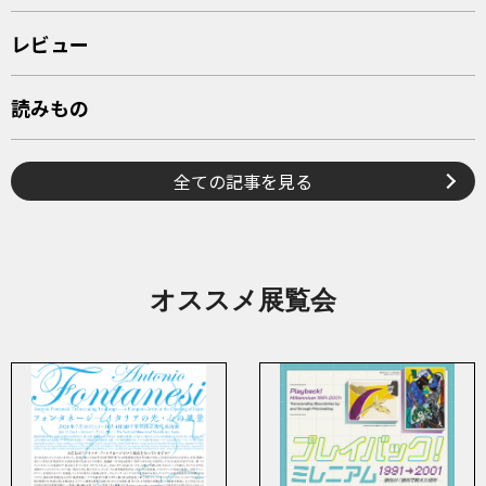
レビュー
読みもの
全ての記事を見る
オススメ展覧会