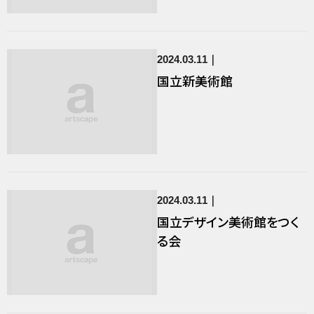
2024.03.11
国立新美術館
2024.03.11
国立デザイン美術館をつく
る会