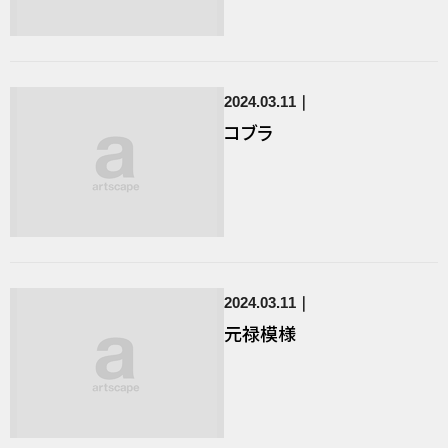
2024.03.11
コブラ
2024.03.11
元禄模様