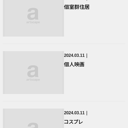
個室群住居
2024.03.11
個人映画
2024.03.11
コスプレ