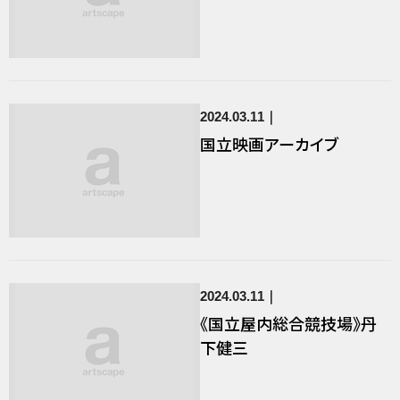
2024.03.11
国立映画アーカイブ
2024.03.11
《国立屋内総合競技場》丹
下健三