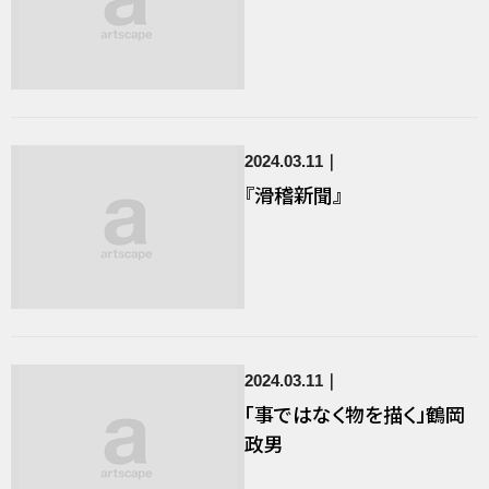
2024.03.11
『滑稽新聞』
2024.03.11
「事ではなく物を描く」鶴岡
政男