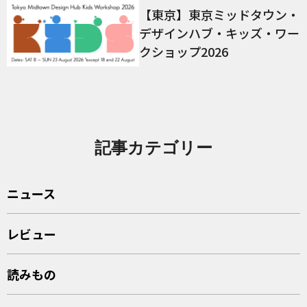
【東京】東京ミッドタウン・
デザインハブ・キッズ・ワー
クショップ2026
記事カテゴリー
ニュース
レビュー
読みもの