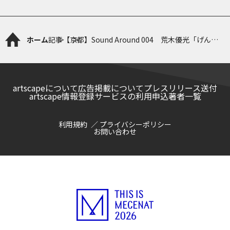
ホーム
記事
【京都】Sound Around 004 荒木優光「げん
し」
artscapeについて
広告掲載について
プレスリリース送付
artscape情報登録サービスの利用申込
著者一覧
利用規約
プライバシーポリシー
お問い合わせ