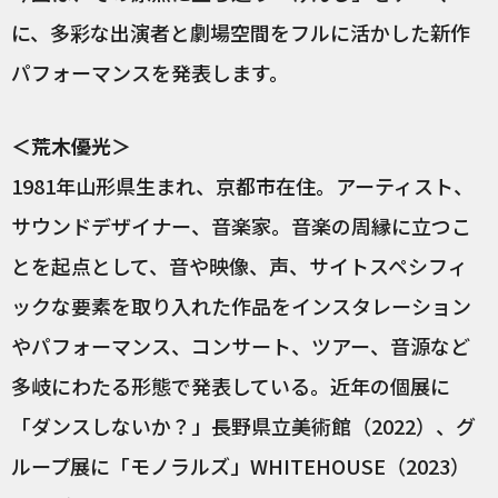
に、多彩な出演者と劇場空間をフルに活かした新作
パフォーマンスを発表します。
＜荒木優光＞
1981年山形県生まれ、京都市在住。アーティスト、
サウンドデザイナー、音楽家。音楽の周縁に立つこ
とを起点として、音や映像、声、サイトスペシフィ
ックな要素を取り入れた作品をインスタレーション
やパフォーマンス、コンサート、ツアー、音源など
多岐にわたる形態で発表している。近年の個展に
「ダンスしないか？」長野県立美術館（2022）、グ
ループ展に「モノラルズ」WHITEHOUSE（2023）