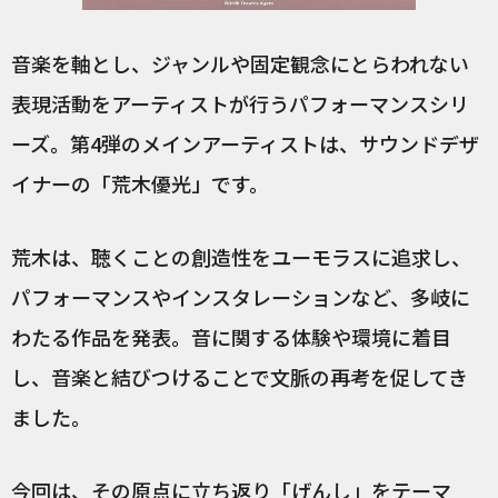
音楽を軸とし、ジャンルや固定観念にとらわれない
表現活動をアーティストが行うパフォーマンスシリ
ーズ。第4弾のメインアーティストは、サウンドデザ
イナーの「荒木優光」です。
荒木は、聴くことの創造性をユーモラスに追求し、
パフォーマンスやインスタレーションなど、多岐に
わたる作品を発表。音に関する体験や環境に着目
し、音楽と結びつけることで文脈の再考を促してき
ました。
今回は、その原点に立ち返り「げんし」をテーマ