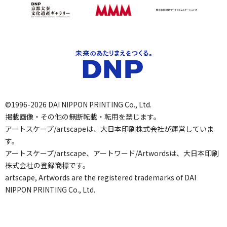
©1996-2026 DAI NIPPON PRINTING Co., Ltd.
掲載画像・その他の無断転載・転用を禁じます。
アートスケープ/artscapeは、大日本印刷株式会社が運営していま
す。
アートスケープ/artscape、アートワード/Artwordsは、大日本印刷
株式会社の登録商標です。
artscape, Artwords are the registered trademarks of DAI
NIPPON PRINTING Co., Ltd.