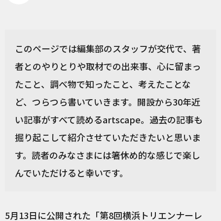
このページでは編集部のスタッフが交代で、著
者とのやりとりや取材での出来事、心に留まっ
たこと、調べ物で知ったこと、考えたことな
ど、つらつら書いていきます。開設から30年近
い記事がすべて読めるartscape。過去の記事も
掘り起こして紹介させていただきたいと思いま
す。読者のみなさまには箸休め的な感じで楽し
んでいただけると幸いです。
5月13日に公開された「
第8回横浜トリエンナーレ