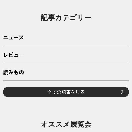
記事カテゴリー
ニュース
レビュー
読みもの
全ての記事を見る
オススメ展覧会