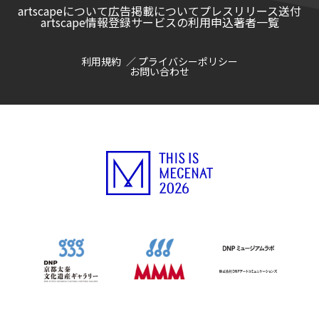
artscapeについて
広告掲載について
プレスリリース送付
artscape情報登録サービスの利用申込
著者一覧
利用規約
プライバシーポリシー
お問い合わせ