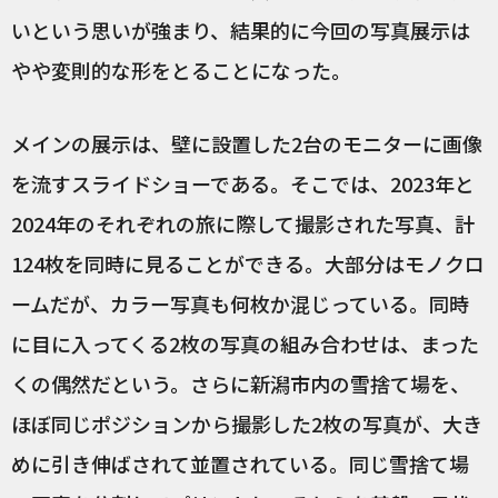
いという思いが強まり、結果的に今回の写真展示は
やや変則的な形をとることになった。
メインの展示は、壁に設置した2台のモニターに画像
を流すスライドショーである。そこでは、2023年と
2024年のそれぞれの旅に際して撮影された写真、計
124枚を同時に見ることができる。大部分はモノクロ
ームだが、カラー写真も何枚か混じっている。同時
に目に入ってくる2枚の写真の組み合わせは、まった
くの偶然だという。さらに新潟市内の雪捨て場を、
ほぼ同じポジションから撮影した2枚の写真が、大き
めに引き伸ばされて並置されている。同じ雪捨て場