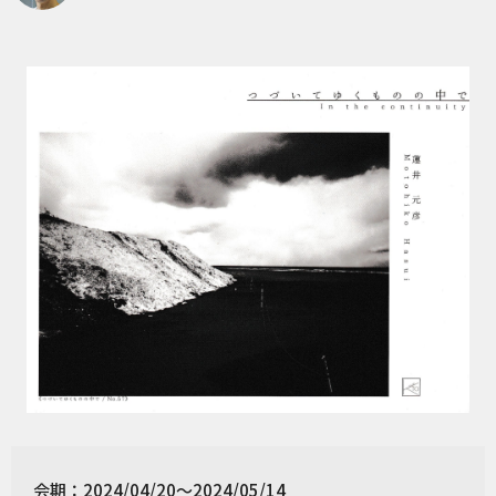
会期：2024/04/20～2024/05/14