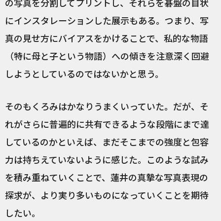
の写真を分割してプリントし、それらを碁盤の目状
にインスタレーションした展示もある。つまり、写
真の見せ方にバイアスをかけることで、私的な物語
（特に母と子という物語）への傾きを注意深く回避
しようとしているのではないかと思う。
そのもくろみはかなりうまくいっていた。だが、そ
れがさらに普遍的に共有できるような段階にまで達
しているのかといえば、まだそこまでの強度と包容
力は持ちえていないように感じた。このような試み
を積み重ねていくことで、蓮井の真摯な写真表現の
探求が、より実り多いものになっていくことを期待
したい。