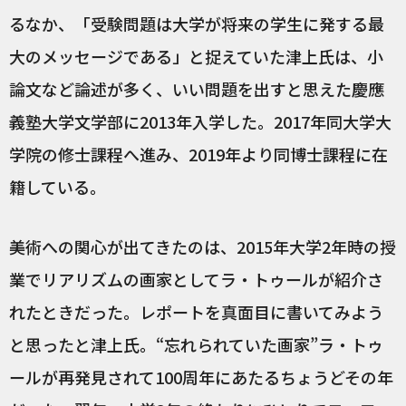
るなか、「受験問題は大学が将来の学生に発する最
大のメッセージである」と捉えていた津上氏は、小
論文など論述が多く、いい問題を出すと思えた慶應
義塾大学文学部に2013年入学した。2017年同大学大
学院の修士課程へ進み、2019年より同博士課程に在
籍している。
美術への関心が出てきたのは、2015年大学2年時の授
業でリアリズムの画家としてラ・トゥールが紹介さ
れたときだった。レポートを真面目に書いてみよう
と思ったと津上氏。“忘れられていた画家”ラ・トゥ
ールが再発見されて100周年にあたるちょうどその年