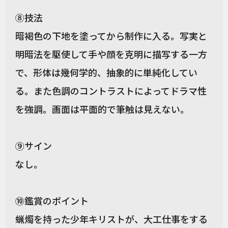
⑧技法
暗褐色の下地を塗ってから制作に入る。写実と
明暗法を駆使して手や顔を克明に描写する一方
で、形体は幾何学的、抽象的に単純化してい
る。また色調のコントラストによってドラマ性
を強調。画面は平面的で筆触は見えない。
⑨サイン
なし。
⑩鑑賞のポイント
蝋燭を持った少年キリストが、大工仕事をする