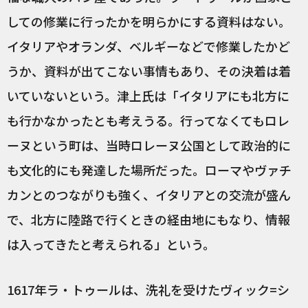
しての修業に行ったかを明らかにする資料はない。
イタリアやオランダ、ベルギーなどで修業したかど
うか、資料が出てこない事情もあり、その決着は着
いていないという。津上氏は「イタリアにも北方に
も行かなかったとも考えうる。行ってなくてもロレ
ーヌという町は、当時ロレーヌ公国として政治的に
も文化的にも発達した場所だった。ローマやヴァチ
カンとのつながりも強く、イタリアとの交流が盛ん
で、北方に陸路で行くときの経由地にもなり、情報
は入ってきたと考えられる」という。
1617年ラ・トゥールは、洗礼を受けたヴィック=シ