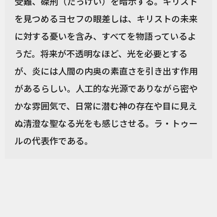
受難、磔刑（たっけい）を暗示する。キリスト
を見つめるヨセフの眼差しは、キリストの未来
に対する憂いを含み、すべてを物語っているよ
うだ。将来が不透明なほど、光を必要とする
が、炎には人間の内奥の素直さを引き出す作用
があるらしい。人工的な光源でありながら密や
かな雰囲気で、日常に潜む神の存在や目に見え
ぬ清澄な聖なる光をも感じさせる。ラ・トゥー
ルの代表作である。