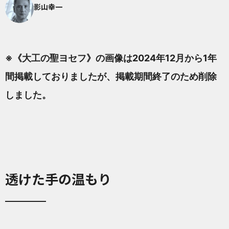
影山幸一
※《大工の聖ヨセフ》の画像は2024年12月から1年
間掲載しておりましたが、掲載期間終了のため削除
しました。
透けた手の温もり