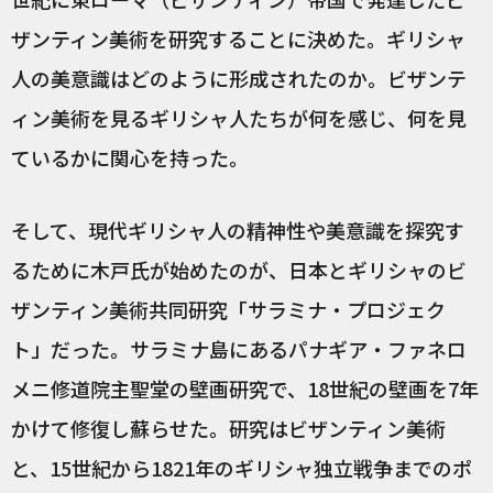
ザンティン美術を研究することに決めた。ギリシャ
人の美意識はどのように形成されたのか。ビザンテ
ィン美術を見るギリシャ人たちが何を感じ、何を見
ているかに関心を持った。
そして、現代ギリシャ人の精神性や美意識を探究す
るために木戸氏が始めたのが、日本とギリシャのビ
ザンティン美術共同研究「サラミナ・プロジェク
ト」だった。サラミナ島にあるパナギア・ファネロ
メニ修道院主聖堂の壁画研究で、18世紀の壁画を7年
かけて修復し蘇らせた。研究はビザンティン美術
と、15世紀から1821年のギリシャ独立戦争までのポ