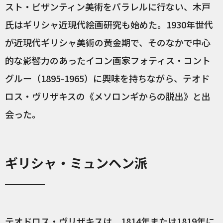
スト・ビザンティン美術をパラレルに行ない、木戸
氏はギリシャ近現代絵画研究も始めた。1930年世代
が近現代ギリシャ美術の黄金期で、そのなかで中心
的な影響力のあったイコン画家フォティス・コント
グルー（1895-1965）に興味を持ちながら、テオド
ロス・ヴリザキスの《メソロンギからの脱出》と出
会った。
ギリシャ・ミュンヘン派
テオドロス・ヴリザキスは、1814年または1819年に