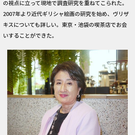
の視点に立って現地で調査研究を重ねてこられた。
2007年より近代ギリシャ絵画の研究を始め、ヴリザ
キスについても詳しい。東京・池袋の喫茶店でお会
いすることができた。