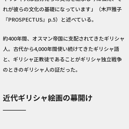
れが彼らの文化の基礎になっています」（木戸雅子
『PROSPECTUS』p.5）と述べている。
約400年間、オスマン帝国に支配されてきたギリシャ
人。古代から4,000年間使い続けてきたギリシャ語
と、ギリシャ正教徒であることがギリシャ独立戦争
のときのギリシャ人の証だった。
近代ギリシャ絵画の幕開け