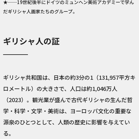
★──19世紀後半にドイツのミュンヘン美術アカデミーで学ん
だギリシャ人画家たちのグループ。
ギリシャ人の証
ギリシャ共和国は、日本の約3分の1（131,957平方キ
ロメートル）の大きさで、人口は約1,046万人
（2023）。観光業が盛んで古代ギリシャの生んだ哲
学・科学・文学・美術は、ヨーロッパ文化の重要な
源泉のひとつとして、人類の歴史に影響を与えてい
る。