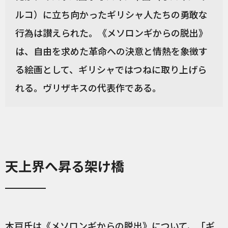
ルコ）に立ち向かったギリシャ人たちの勇敢な
行為は讃えられた。《メソロンギからの脱出》
は、自由を求めた革命への決意と情熱を象徴す
る絵画として、ギリシャではつねに取り上げら
れる。ヴリザキスの代表作である。
天上界へ昇る架け橋
木戸氏は《メソロンギからの脱出》について、「ギ