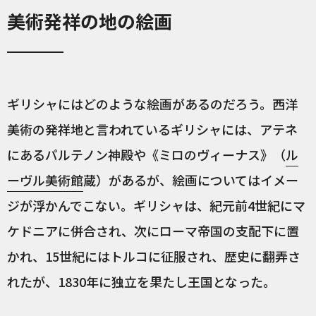
美術発祥の地の絵画
ギリシャにはどのような絵画があるのだろう。西洋
美術の発祥地と言われているギリシャには、アテネ
にあるパルテノン神殿や《ミロのヴィーナス》（
ル
ーヴル美術館
蔵）があるが、絵画についてはイメー
ジが浮かんでこない。ギリシャは、紀元前4世紀にマ
ケドニアに併合され、次にローマ帝国の支配下に置
かれ、15世紀にはトルコに征服され、歴史に翻弄さ
れたが、1830年に独立を果たし王国となった。