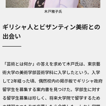
木戸雅子氏
ギリシャ人とビザンティン美術との
出会い
「芸術とは何か」の答えを求めて木戸氏は、東京藝
術大学の美術学部芸術学科に入学したという。入学
して2年経った頃、偶然校内の掲示板でギリシャ政府
留学生を募集する案内書を見つけた。学部生に対す
る留学生募集は珍しく、将来大学院で留学するため