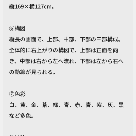
縦169×横127cm。
⑥構図
縦長の画面で、上部、中部、下部の三部構成。
全体的に右上がりの構図で、上部は正面を向
き、中部は右から左へ流れ、下部は左から右へ
の動線が見られる。
⑦色彩
白、黄、金、茶、緑、青、赤、青、紫、灰、黒
など多色。