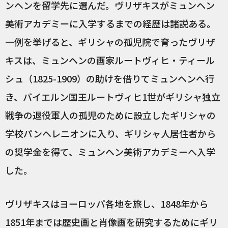
ンヘンを留学先に選んだ。ヴリザキスがミュンヘン
美術アカデミーに入学するまでの経歴は諸説ある。
一例を挙げると、ギリシャの孤児院で育ったヴリザ
キスは、ミュンヘンの画家ルートヴィヒ・ティール
シュ（1825-1909）の助けを借りてミュンヘンへ行
き、バイエルン国王ルートヴィヒ1世がギリシャ独立
戦争の退役軍人の孤児のために設立したギリシャの
学校パンヘレニオンに入り、ギリシャ人居住者から
の奨学金を得て、ミュンヘン美術アカデミーへ入学
した。
ヴリザキスはヨーロッパ各地を旅し、1848年から
1851年までは歴史画と肖像画を研究するためにギリ