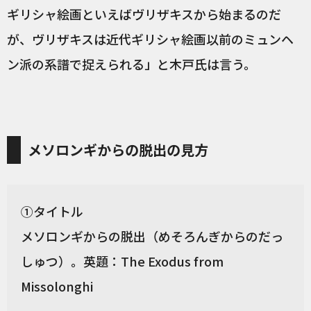
ギリシャ絵画といえばヴリザキスから始まるのだ
が、ヴリザキスは近代ギリシャ絵画以前のミュンヘ
ン派の系譜で捉えられる」と木戸氏は言う。
メソロンギからの脱出の見方
①タイトル
メソロンギからの脱出（めそろんぎからのだっ
しゅつ）。英題：The Exodus from
Missolonghi