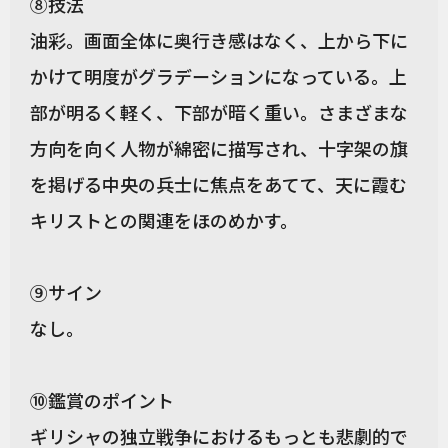
⑧技法
油彩。画面全体に奥行き感はなく、上から下に
かけて明度がグラデーションになっている。上
部が明るく軽く、下部が暗く重い。さまざまな
方向を向く人物が綿密に描写され、十字架の旗
を掲げる中央の兵士に焦点をあてて、天に霞む
キリストとの関連をほのめかす。
⑨サイン
なし。
⑩鑑賞のポイント
ギリシャの独立戦争におけるもっとも悲劇的で