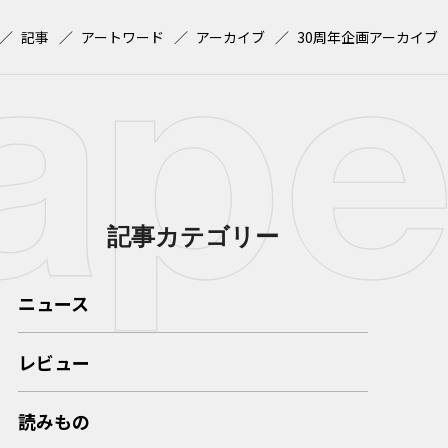
記事
アートワード
アーカイブ
30周年企画アーカイブ
記事カテゴリー
ニュース
レビュー
読みもの