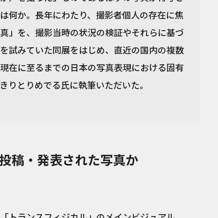
は何か。長年にわたり、撮影者個人の存在に焦
真」を、撮影当時の状況の検証やそれらに基づ
を試みていた同展をはじめ、直近の国内の複数
現在に至るまでの日本の写真表現における固有
きりとりめでる氏に執筆いただいた。
投稿・発表された写真か
「
トランスフィジカル
」のメインビジュアル、