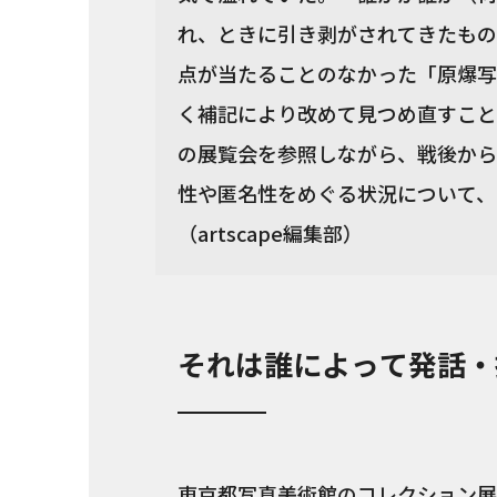
れ、ときに引き剥がされてきたもの
点が当たることのなかった「原爆写
く補記により改めて見つめ直すこと
の展覧会を参照しながら、戦後から
性や匿名性をめぐる状況について、
（artscape編集部）
それは誰によって発話・
東京都写真美術館のコレクション展