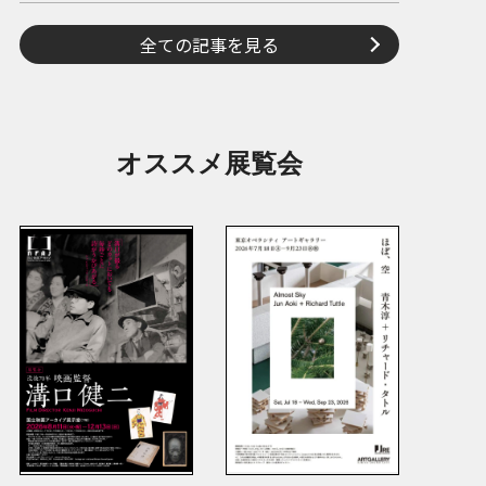
全ての記事を見る
オススメ展覧会