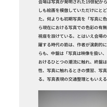
会場は写真が発明された19世紀か
しも絵画を模倣していただけにとど
た。何よりも初期写真を「写真に色
ら現在における写真での色彩の有無
視座を設けている。とはいえ会場の
躍する時代の筋は、作者が演劇的に
らも、中盤は「写真は映像を扱い、
おけるひとつの潮流に触れ、終盤は
性、写真に触れるときの慣習、写真
る。写真表現の交通整理ともいえる