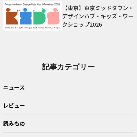
【東京】東京ミッドタウン・
デザインハブ・キッズ・ワー
クショップ2026
記事カテゴリー
ニュース
レビュー
読みもの