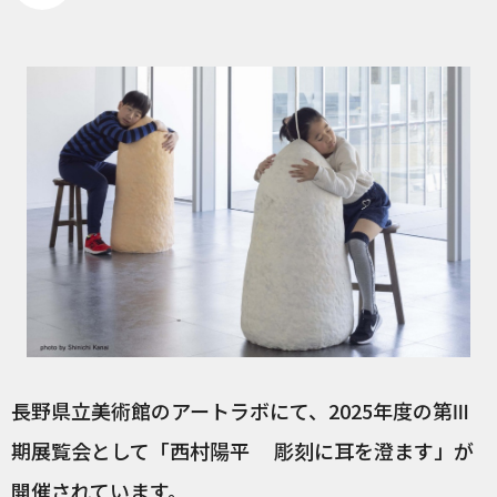
長野県立美術館のアートラボにて、2025年度の第Ⅲ
期展覧会として「西村陽平 彫刻に耳を澄ます」が
開催されています。