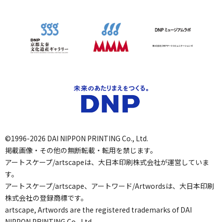
©1996-2026 DAI NIPPON PRINTING Co., Ltd.
掲載画像・その他の無断転載・転用を禁じます。
アートスケープ/artscapeは、大日本印刷株式会社が運営していま
す。
アートスケープ/artscape、アートワード/Artwordsは、大日本印刷
株式会社の登録商標です。
artscape, Artwords are the registered trademarks of DAI
NIPPON PRINTING Co., Ltd.