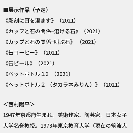
■展示作品（予定）
《彫刻に耳を澄ます》（2021）
《カップと石の関係−溶ける石》（2021）
《カップと石の関係−叫ぶ石》 （2021）
《缶コーヒー》（2021）
《缶ビール》（2021）
《ペットボトル１》（2021）
《ペットボトル２ （タカラ本みりん）》（2021）
＜西村陽平＞
1947年京都府生まれ。美術作家、陶芸家。日本女子
大学名誉教授。1973年東京教育大学（現在の筑波大