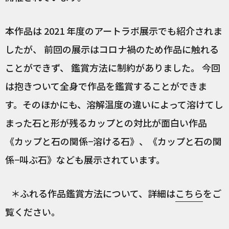
本作品は 2021 年度のアートラボ展示でも紹介されま
したが、 前回の展示はコロナ禍のため作品に触れる
ことができず、 鑑賞方法に制約がありました。 今回
は抱きついて全身で作品を鑑賞することができま
す。そのほかにも、溶解温度の違いによって溶けてし
まった石と形が残るカップとの対比が面白い作品
《カップと石の関係−溶ける石》、《カップと石の関
係−叫ぶ石》なども展示されています。
＊ふれる作品鑑賞方法について、詳細は
こちら
をご
覧ください。