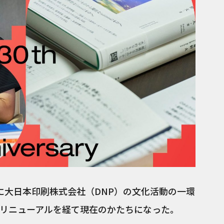
95年に大日本印刷株式会社（DNP）の文化活動の一環
リニューアルを経て現在のかたちになった。