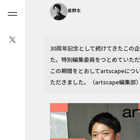
星野太
30周年記念として続けてきたこの
た。特別編集委員をつとめていただ
この期間をとおしてartscape
ただきました。（artscape編集部