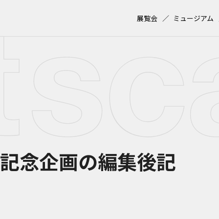
展覧会
ミュージアム
年記念企画の編集後記