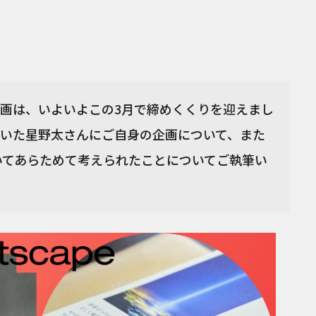
企画は、いよいよこの3月で締めくくりを迎えまし
いた星野太さんにご自身の企画について、また
についてあらためて考えられたことについてご執筆い
）