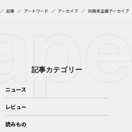
記事
アートワード
アーカイブ
30周年企画アーカイブ
記事カテゴリー
ニュース
レビュー
読みもの