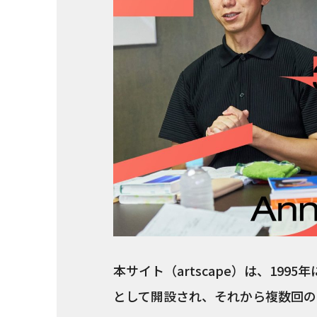
本サイト（artscape）は、19
として開設され、それから複数回の