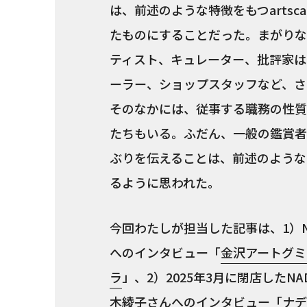
は、前述のような特徴をもつarts
たものにすることだった。まがりな
ティスト、キュレーター、批評家は
ーラー、ショップスタッフなど、さ
そのなかには、従事する職務の性質
たちもいる。ふだん、一般の鑑賞者
ぶりを伝えることは、前述のようなa
るように思われた。
今回わたしが担当した記事は、1）
へのインタビュー「
金沢アートグミ
ラ
」、2）2025年3月に閉店したNAD
木綾子さんへのインタビュー「
ナデ