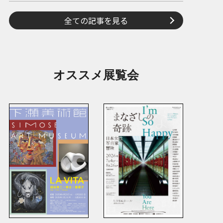
全ての記事を見る
オススメ展覧会