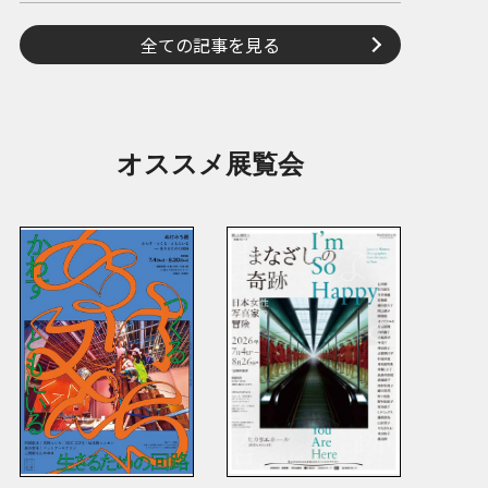
全ての記事を見る
オススメ展覧会