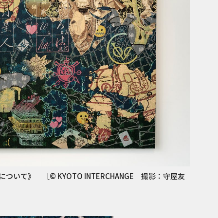
て》 ［© KYOTO INTERCHANGE 撮影：守屋友