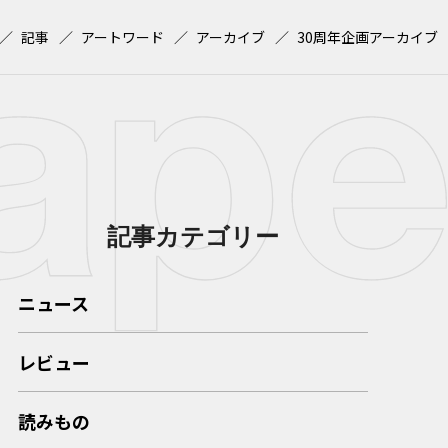
記事
アートワード
アーカイブ
30周年企画アーカイブ
記事カテゴリー
ニュース
レビュー
読みもの