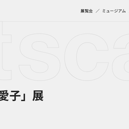
展覧会
ミュージアム
愛子」展