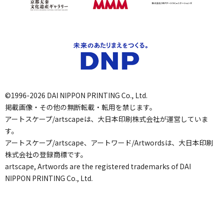
©1996-2026 DAI NIPPON PRINTING Co., Ltd.
掲載画像・その他の無断転載・転用を禁じます。
アートスケープ/artscapeは、大日本印刷株式会社が運営していま
す。
アートスケープ/artscape、アートワード/Artwordsは、大日本印刷
株式会社の登録商標です。
artscape, Artwords are the registered trademarks of DAI
NIPPON PRINTING Co., Ltd.