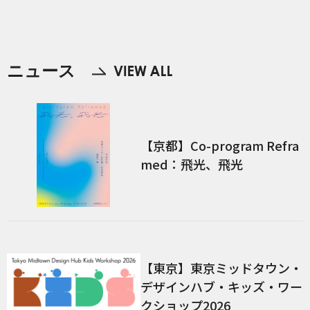
ニュース
【京都】Co-program Refra
med：飛光、飛光
【東京】東京ミッドタウン・
デザインハブ・キッズ・ワー
クショップ2026