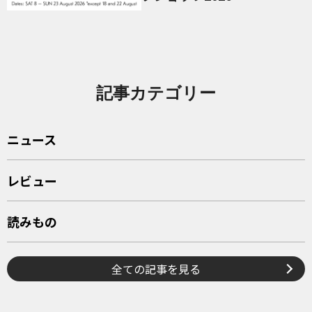
記事カテゴリー
ニュース
レビュー
読みもの
全ての記事を見る