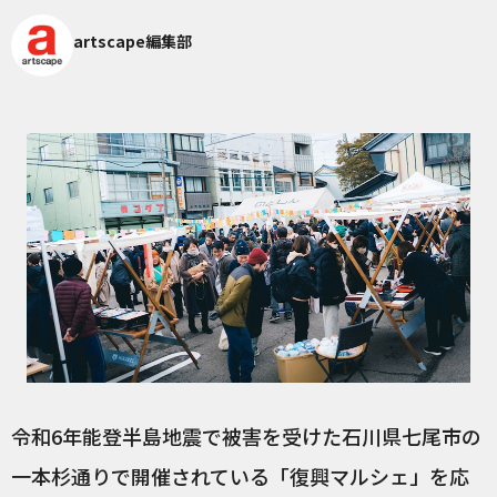
artscape編集部
令和6年能登半島地震で被害を受けた石川県七尾市の
一本杉通りで開催されている「復興マルシェ」を応