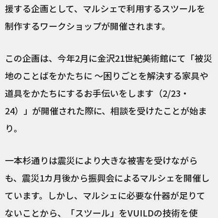
援する企画として、マルシェで利用するスツールを
制作するワークショップが開催されます。
この企画は、今年2月に金沢21世紀美術館にて「被災
地のことばをかたちに ～困りごとを解決する家具や
道具をかたちにするお手伝いをします（2/23・
24）」が開催された際に、相談を受けたことが始ま
り。
一本杉通りは震災により大きな被害を受けながら
も、震災1カ月後から振興会によるマルシェを開催し
ています。しかし、マルシェに必要な什器が足りて
ないことから、「スツール」をVUILDの技術を使