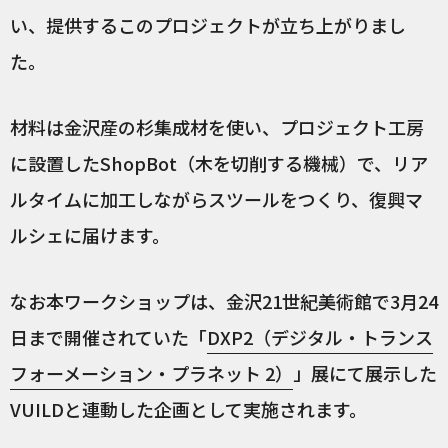
い、提供するこのプロジェクトが立ち上がりまし
た。
材料は金沢産の杉集成材を使い、プロジェクト工房
に設置したShopBot（木を切削する機械）で、リア
ルタイムに加工しながらスツールをつくり、復興マ
ルシェに届けます。
なお本ワークショップは、金沢21世紀美術館で3月24
日まで開催されていた「
DXP2（デジタル・トランス
フォーメーション・プラネット 2）
」展にて展示した
VUILDと連動した企画として実施されます。