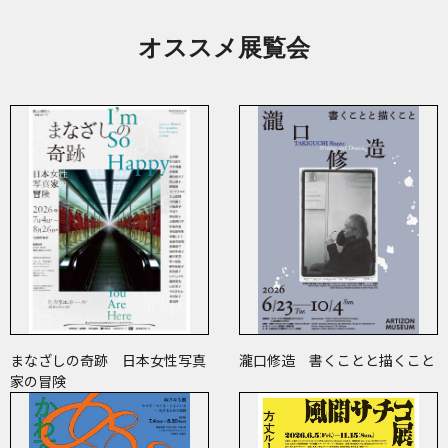
オススメ展覧会
まなざしの奇跡 日本女性写真
瀧口修造 書くことと描くこと
家の冒険