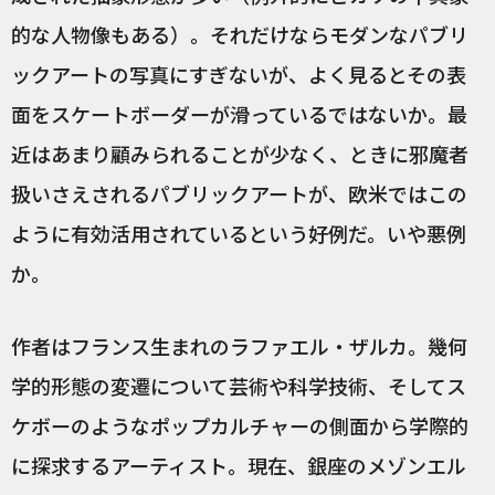
的な人物像もある）。それだけならモダンなパブリ
ックアートの写真にすぎないが、よく見るとその表
面をスケートボーダーが滑っているではないか。最
近はあまり顧みられることが少なく、ときに邪魔者
扱いさえされるパブリックアートが、欧米ではこの
ように有効活用されているという好例だ。いや悪例
か。
作者はフランス生まれのラファエル・ザルカ。幾何
学的形態の変遷について芸術や科学技術、そしてス
ケボーのようなポップカルチャーの側面から学際的
に探求するアーティスト。現在、銀座のメゾンエル