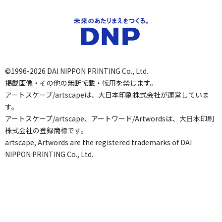
©1996-2026 DAI NIPPON PRINTING Co., Ltd.
掲載画像・その他の無断転載・転用を禁じます。
アートスケープ/artscapeは、大日本印刷株式会社が運営していま
す。
アートスケープ/artscape、アートワード/Artwordsは、大日本印刷
株式会社の登録商標です。
artscape, Artwords are the registered trademarks of DAI
NIPPON PRINTING Co., Ltd.