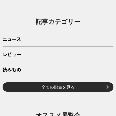
記事カテゴリー
ニュース
レビュー
読みもの
全ての記事を見る
オススメ展覧会