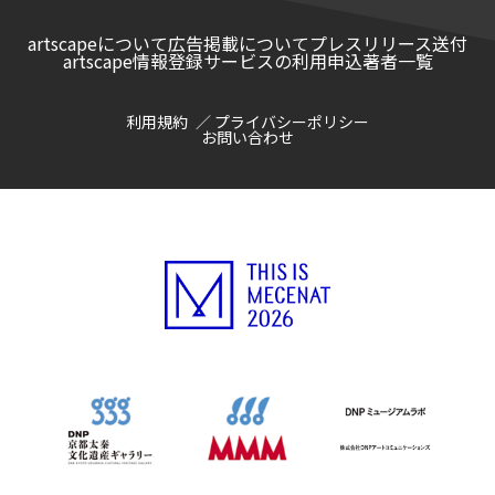
artscapeについて
広告掲載について
プレスリリース送付
artscape情報登録サービスの利用申込
著者一覧
利用規約
プライバシーポリシー
お問い合わせ