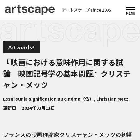
アートスケープ since 1995
Artwords®
『映画における意味作用に関する試
論 映画記号学の基本問題』クリスチ
ャン・メッツ
Essai sur la signification au cinéma（仏）, Christian Metz
更新日
2024年03月11日
フランスの映画理論家クリスチャン・メッツの初期