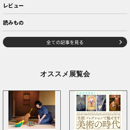
レビュー
読みもの
全ての記事を見る
オススメ展覧会