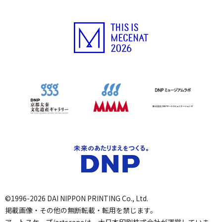
©1996-2026 DAI NIPPON PRINTING Co., Ltd.
掲載画像・その他の無断転載・転用を禁じます。