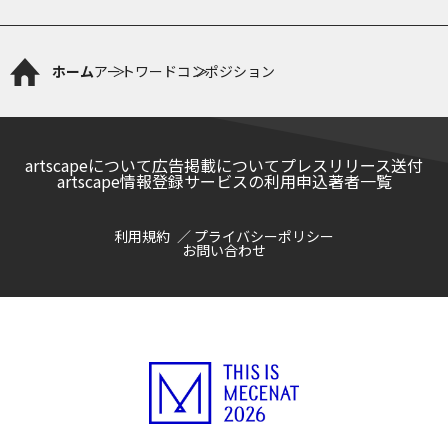
ホーム
アートワード
コンポジション
artscapeについて
広告掲載について
プレスリリース送付
artscape情報登録サービスの利用申込
著者一覧
利用規約
プライバシーポリシー
お問い合わせ