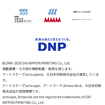
©1996-2026 DAI NIPPON PRINTING Co., Ltd.
掲載画像・その他の無断転載・転用を禁じます。
アートスケープ/artscapeは、大日本印刷株式会社が運営していま
す。
アートスケープ/artscape、アートワード/Artwordsは、大日本印刷
株式会社の登録商標です。
artscape, Artwords are the registered trademarks of DAI
NIPPON PRINTING Co., Ltd.