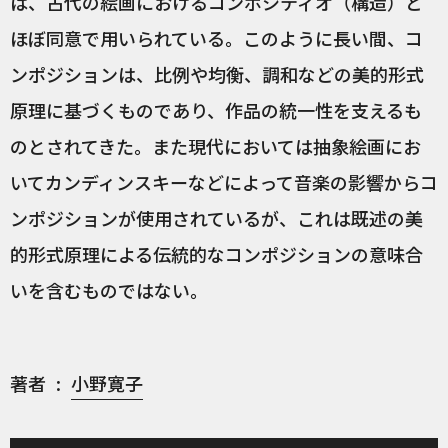
は、古代の絵画におけるコンポシティオ（構造）と
ほぼ同意で用いられている。このように長い間、コ
ンポジションは、比例や均衡、調和などの美的形式
原理に基づくものであり、作品の統一性を支えるも
のとされてきた。また現代においては抽象絵画にお
いてカンディンスキーなどによって音楽の影響からコ
ンポジションが使用されているが、これは既述の美
的形式原理による伝統的なコンポジションの意味合
いを含むものではない。
著者
小野寛子