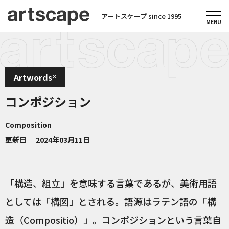
アートスケープ since 1995
Artwords®
コンポジション
Composition
更新日
2024年03月11日
「構造、組立」を意味する言葉であるが、美術用語
としては「構図」とされる。語源はラテン語の「構
造（Compositio）」。コンポジションという言葉自