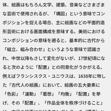
体、絵画はもちろん文学、建築、音楽などさまざま
な芸術で使用されるが、「構図」という意味でコン
ポジションを捉える場合、主に絵画などの平面的造
形芸術における画面構成を意味する。美術における
コンポジションの意味を遡ると、基本的に古代から
「組立、組み合わせ」というような意味で認識さ
れ、中世以降もさして変化がないが、17世紀頃にな
ると次のように「配置」との同意化がうかがえる。
例えばフランシスクス・ユニウスは、1638年に物し
た『古代人の絵画』において、絵画の五大要素に
「色彩」「運動」「着想」「均衡」「配置」を挙
げ、その「配置」、「作品全体を秩序づけること」