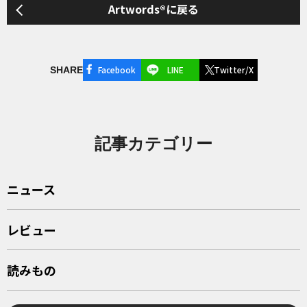
Artwords®に戻る
Facebook
LINE
Twitter/X
SHARE
記事カテゴリー
ニュース
レビュー
読みもの