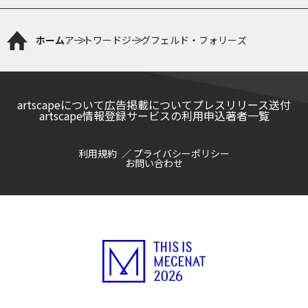
ホーム
アートワード
ジーグフェルド・フォリーズ
artscapeについて
広告掲載について
プレスリリース送付
artscape情報登録サービスの利用申込
著者一覧
利用規約
プライバシーポリシー
お問い合わせ