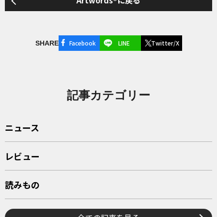
Artwords®に戻る
Facebook
LINE
Twitter/X
SHARE
記事カテゴリー
ニュース
レビュー
読みもの