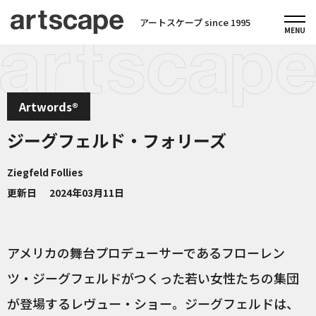
アートスケープ since 1995
Artwords®
ジーグフェルド・フォリーズ
Ziegfeld Follies
更新日
2024年03月11日
アメリカの舞台プロデューサーであるフローレン
ツ・ジーグフェルドがつくった若い女性たちの集団
が登場するレヴュー・ショー。ジーグフェルドは、