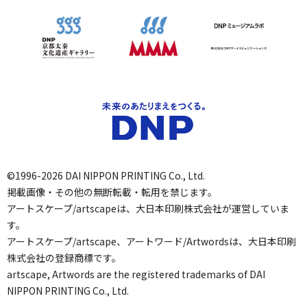
©1996-2026 DAI NIPPON PRINTING Co., Ltd.
掲載画像・その他の無断転載・転用を禁じます。
アートスケープ/artscapeは、大日本印刷株式会社が運営していま
す。
アートスケープ/artscape、アートワード/Artwordsは、大日本印刷
株式会社の登録商標です。
artscape, Artwords are the registered trademarks of DAI
NIPPON PRINTING Co., Ltd.