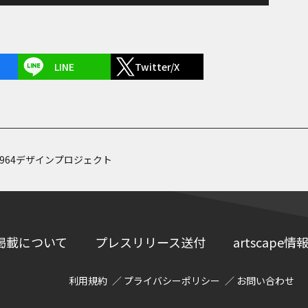
LINE
Twitter/X
964デザインプロジェクト
掲載について
プレスリリース送付
artscap
利用規約
プライバシーポリシー
お問い合わせ