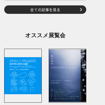
全ての記事を見る
オススメ展覧会