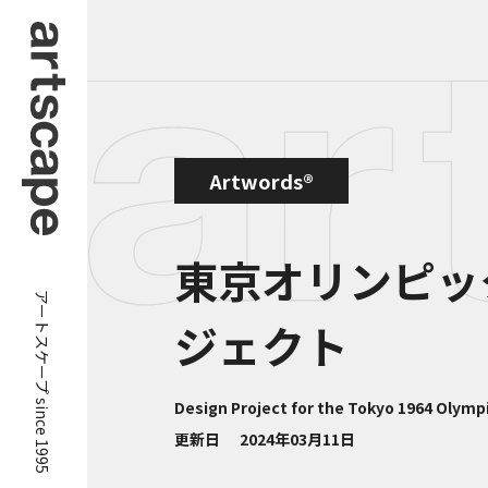
Artwords®
東京オリンピッ
アートスケープ since 1995
ジェクト
Design Project for the Tokyo 1964 Olym
更新日
2024年03月11日