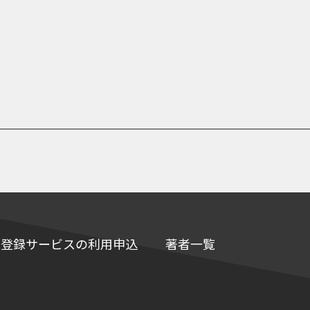
e情報登録サービスの利用申込
著者一覧