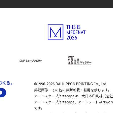
©1996-2026 DAI NIPPON PRINTING Co., Ltd.
掲載画像・その他の無断転載・転用を禁じます。
アートスケープ/artscapeは、大日本印刷株式
アートスケープ/artscape、アートワード/Art
です。