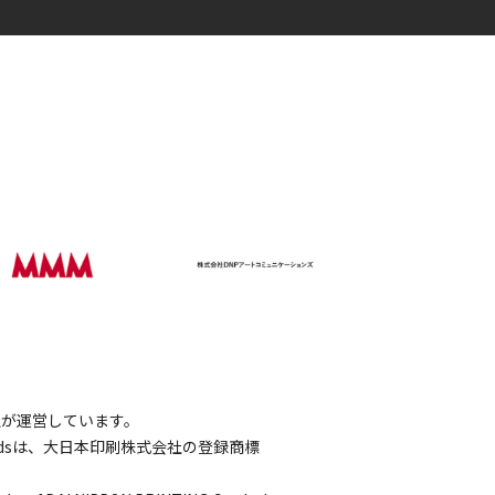
会社が運営しています。
wordsは、大日本印刷株式会社の登録商標