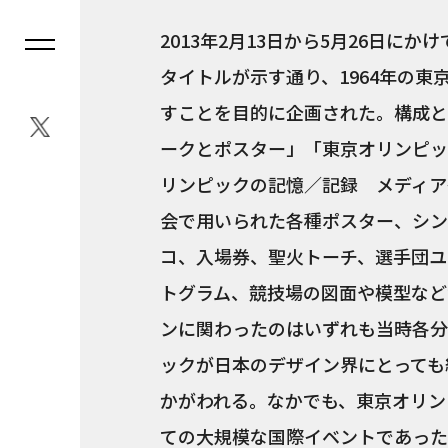
2013年2月13日から5月26日
タイトルが示す通り、1964年の
すことを目的に企画された。構成と
ークとポスター」「東京オリンピッ
リンピックの記憶／記録 メディア
会で用いられた各種ポスター、シン
コ、入場券、聖火トーチ、選手団ユ
トグラム、競技場の図面や模型など
ンに関わったのはいずれも当時各分
ックが日本のデザイン界にとっても
かがわれる。なかでも、東京オリン
ての大規模な国際イベントであった