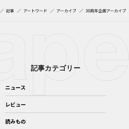
記事
アートワード
アーカイブ
30周年企画アーカイブ
記事カテゴリー
ニュース
レビュー
読みもの