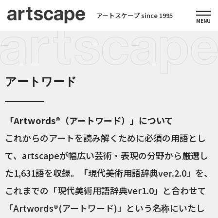
アートスケープ since 1995
アートワード
「Artwords®（アートワード）」について
これからのアートを読み解くために必須の用語とし
て、artscapeが幅広い芸術・表現の分野から厳選し
た1,631語を収録。「現代美術用語辞典ver.2.0」を、
これまでの「現代美術用語辞典ver1.0」と合わせて
「Artwords®(アートワード)」という名称にいたし