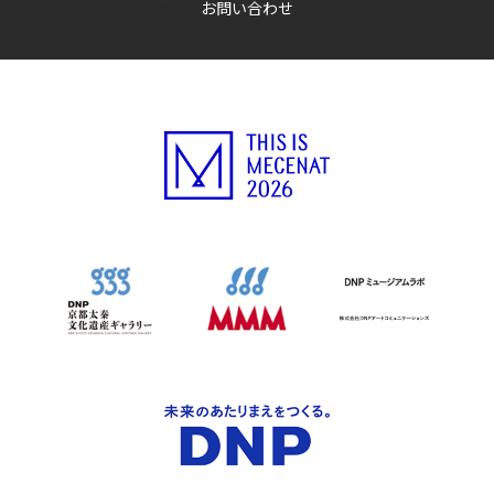
お問い合わせ