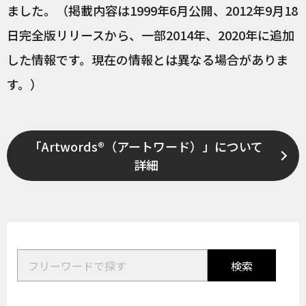
ました。（掲載内容は1999年6月公開、2012年9月18
日完全版リリースから、一部2014年、2020年に追加
した情報です。現在の情報とは異なる場合がありま
す。）
「Artwords®（アートワード）」について
詳細
検索