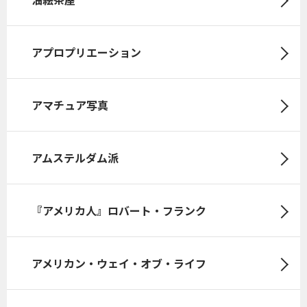
アプロプリエーション
アマチュア写真
アムステルダム派
『アメリカ人』ロバート・フランク
アメリカン・ウェイ・オブ・ライフ