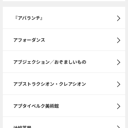
『アバランチ』
アフォーダンス
アブジェクション／おぞましいもの
アプストラクシオン・クレアシオン
アプタイベルク美術館
油絵茶屋