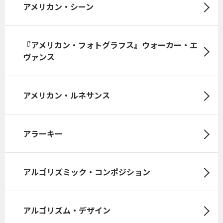
アメリカン・シーン
『アメリカン・フォトグラフス』ウォーカー・エ
ヴァンス
アメリカン・ルネサンス
アラーキー
アルゴリズミック・コンポジション
アルゴリズム・デザイン