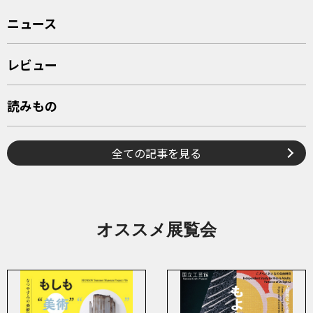
ニュース
レビュー
読みもの
全ての記事を見る
オススメ展覧会