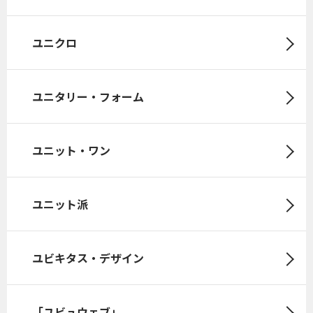
ユニクロ
ユニタリー・フォーム
ユニット・ワン
ユニット派
ユビキタス・デザイン
「ユビュウェブ」