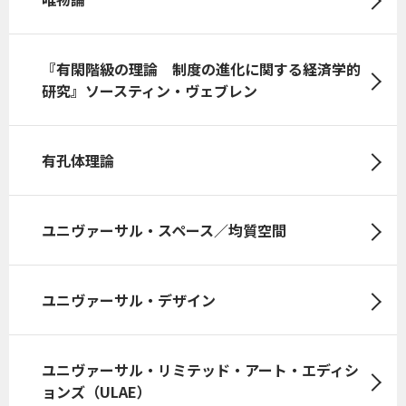
『有閑階級の理論 制度の進化に関する経済学的
研究』ソースティン・ヴェブレン
有孔体理論
ユニヴァーサル・スペース／均質空間
ユニヴァーサル・デザイン
ユニヴァーサル・リミテッド・アート・エディシ
ョンズ（ULAE）