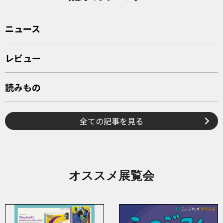
ニュース
レビュー
読みもの
全ての記事を見る
オススメ展覧会