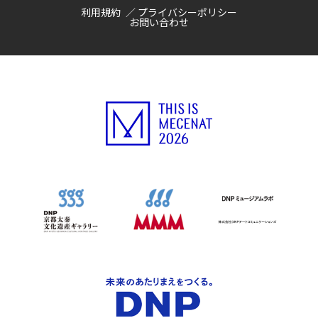
利用規約
プライバシーポリシー
お問い合わせ