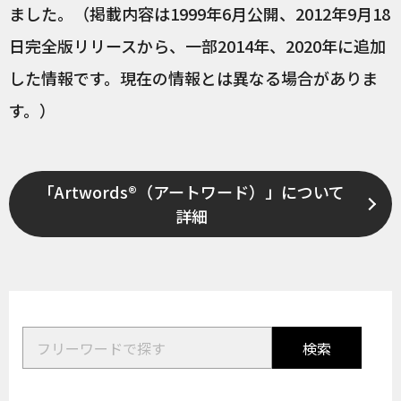
ました。（掲載内容は1999年6月公開、2012年9月18
日完全版リリースから、一部2014年、2020年に追加
した情報です。現在の情報とは異なる場合がありま
す。）
「Artwords®（アートワード）」について
詳細
検索