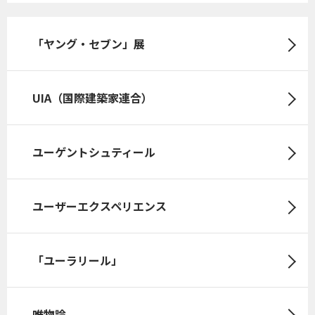
「ヤング・セブン」展
UIA（国際建築家連合）
ユーゲントシュティール
ユーザーエクスペリエンス
「ユーラリール」
唯物論