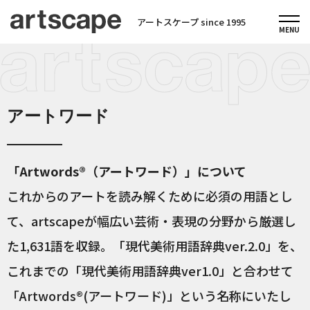
アートスケープ since 1995
アートワード
「Artwords®（アートワード）」について
これからのアートを読み解くために必須の用語とし
て、artscapeが幅広い芸術・表現の分野から厳選し
た1,631語を収録。「現代美術用語辞典ver.2.0」を、
これまでの「現代美術用語辞典ver1.0」と合わせて
「Artwords®(アートワード)」という名称にいたし