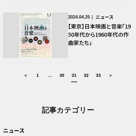
ニュース
2024.04.25
【東京】日本映画と音楽「19
50年代から1960年代の作
曲家たち」
＜
1
…
30
31
32
33
＞
記事カテゴリー
ニュース