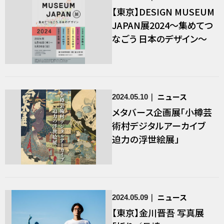
【東京】DESIGN MUSEUM
JAPAN展2024～集めてつ
なごう 日本のデザイン～
ニュース
2024.05.10
メタバース企画展「小樽芸
術村デジタルアーカイブ
迫力の浮世絵展」
ニュース
2024.05.09
【東京】金川晋吾 写真展