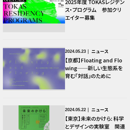
2025年度 TOKASレジデン
ス・プログラム 参加クリ
エイター募集
ニュース
2024.05.23
【京都】Floating and Flo
wing──新しい生態系を
育む「対話」のために
ニュース
2024.05.22
【東京】未来のかけら: 科学
とデザインの実験室 関連