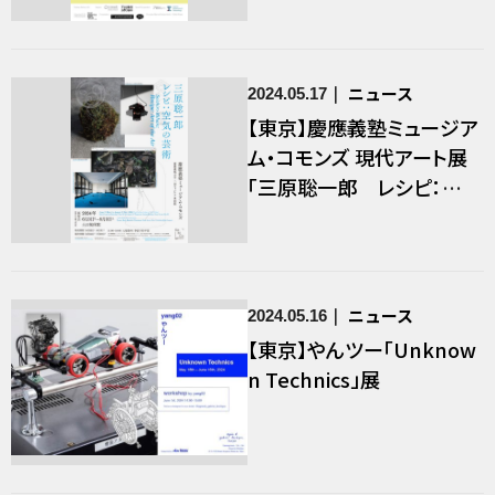
ニュース
2024.05.17
【東京】慶應義塾ミュージア
ム・コモンズ 現代アート展
「三原聡一郎 レシピ：空
気の芸術」
ニュース
2024.05.16
【東京】やんツー「Unknow
n Technics」展