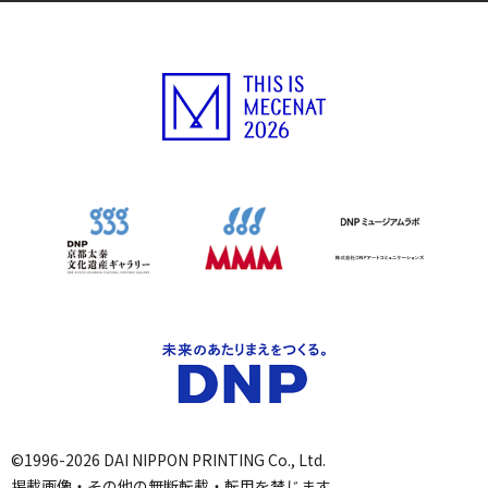
©1996-2026 DAI NIPPON PRINTING Co., Ltd.
掲載画像・その他の無断転載・転用を禁じます。