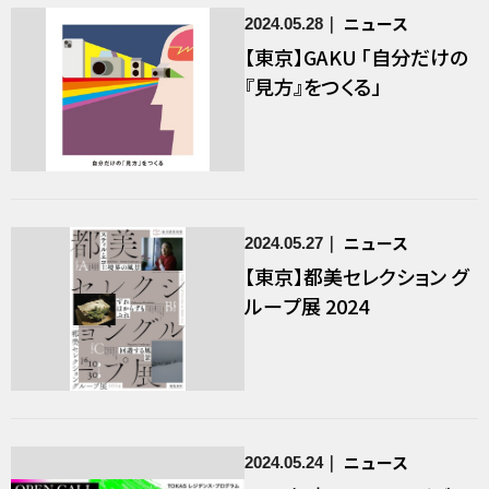
ニュース
2024.05.28
【東京】GAKU 「自分だけの
『見方』をつくる」
ニュース
2024.05.27
【東京】都美セレクション グ
ループ展 2024
ニュース
2024.05.24