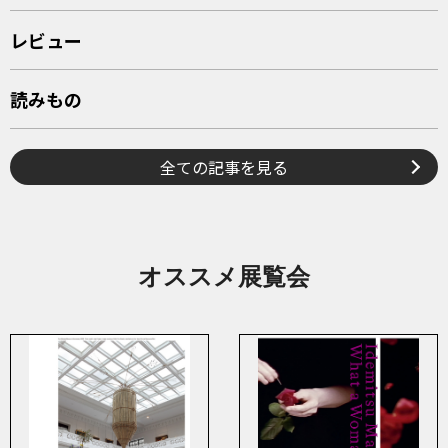
レビュー
読みもの
全ての記事を見る
オススメ展覧会