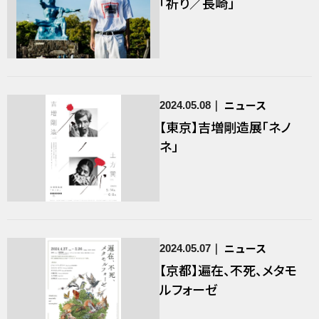
「祈り／長崎」
ニュース
2024.05.08
【東京】吉増剛造展「ネノ
ネ」
ニュース
2024.05.07
【京都】遍在、不死、メタモ
ルフォーゼ