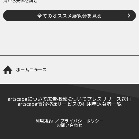
海から天体を読む
全てのオススメ展覧会を見る
ホーム
ニュース
artscapeについて
広告掲載について
プレスリリース送付
artscape情報登録サービスの利用申込
著者一覧
利用規約
プライバシーポリシー
お問い合わせ