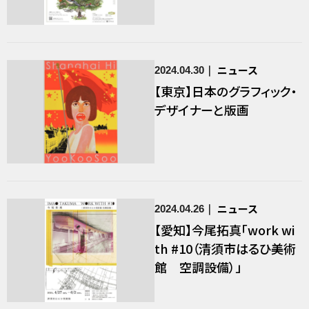
ニュース
2024.04.30
【東京】日本のグラフィック・
デザイナーと版画
ニュース
2024.04.26
【愛知】今尾拓真「work wi
th #10（清須市はるひ美術
館 空調設備）」