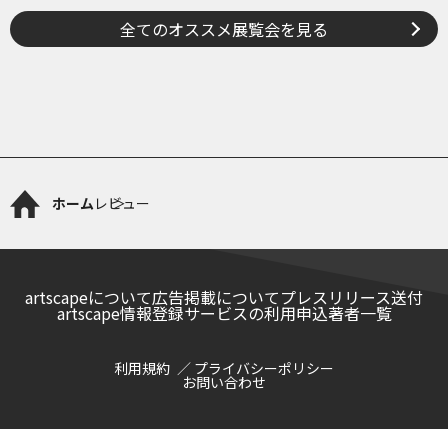
全てのオススメ展覧会を見る
ホーム
レビュー
artscapeについて
広告掲載について
プレスリリース送付
artscape情報登録サービスの利用申込
著者一覧
利用規約
プライバシーポリシー
お問い合わせ