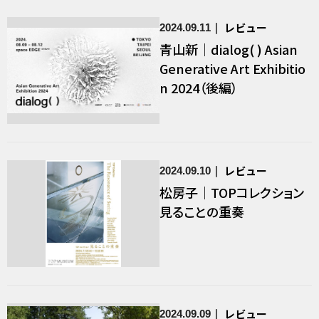
レビュー
2024.09.11
青山新｜dialog( ) Asian
Generative Art Exhibitio
n 2024（後編）
レビュー
2024.09.10
松房子｜TOPコレクション
見ることの重奏
レビュー
2024.09.09