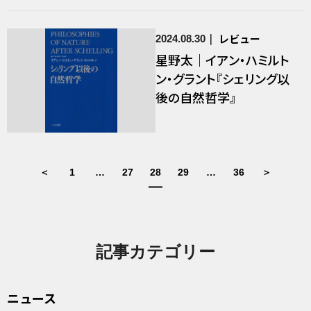
レビュー
2024.08.30
星野太｜イアン・ハミルト
ン・グラント『シェリング以
後の自然哲学』
＜
1
…
27
28
29
…
36
＞
記事カテゴリー
ニュース