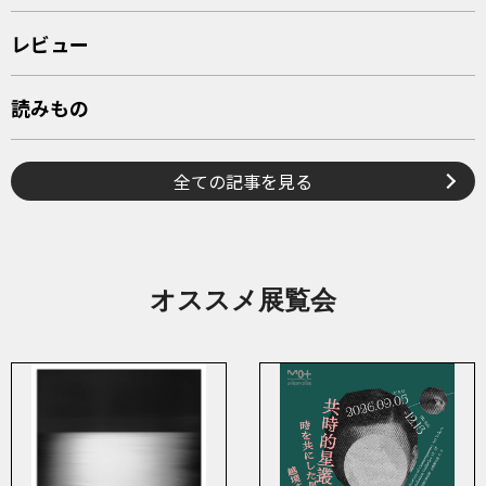
レビュー
読みもの
全ての記事を見る
オススメ展覧会