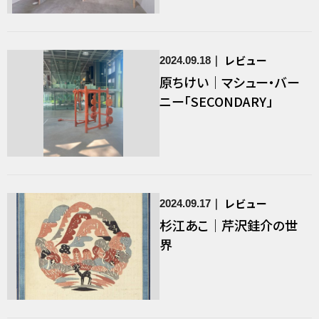
レビュー
2024.09.18
原ちけい｜マシュー・バー
ニー「SECONDARY」
レビュー
2024.09.17
杉江あこ｜芹沢銈介の世
界