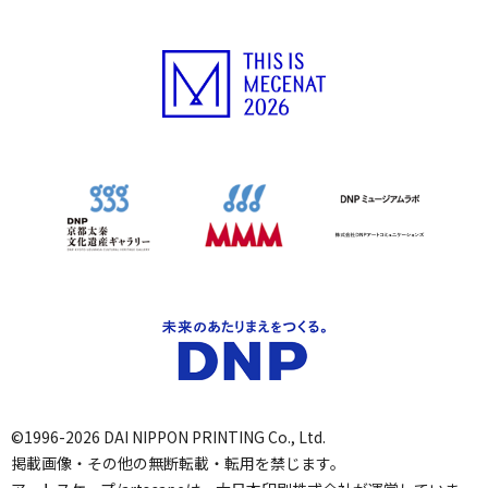
©1996-2026 DAI NIPPON PRINTING Co., Ltd.
掲載画像・その他の無断転載・転用を禁じます。