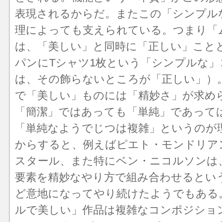
表現されるからだ。またこの「シンプル
理によっても支えられている。つまり「
は、「美しい」と同時に「正しい」こと
パンにTシャツ1枚という「シンプルな」
は、その飾らないところが「正しい」）
で「美しい」ものには「精妙さ」が求め
「簡潔」ではあっても「単純」であって
「単純なようでじつは複雑」というのが
からすると、例えばピエト・モンドリア
スタール、また特にベン・ニコルソンは
要素を精妙なやり方で組み合わせるとい
ど意地になってやり続けたようでもある
ルで美しい」作品は複雑な
コンポジショ