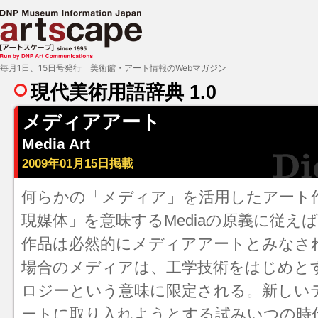
毎月1日、15日号発行 美術館・アート情報のWebマガジン
現代美術用語辞典 1.0
メディアアート
Media Art
2009年01月15日掲載
何らかの「メディア」を活用したアート
現媒体」を意味するMediaの原義に従え
作品は必然的にメディアアートとみなさ
場合のメディアは、工学技術をはじめと
ロジーという意味に限定される。新しい
ートに取り入れようとする試みいつの時