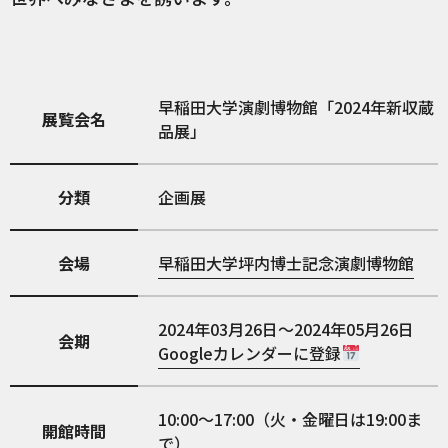
早稲田大学演劇博物館「2024年新収蔵
展覧会名
品展」
分類
企画展
会場
早稲田大学坪内博士記念演劇博物館
2024年03月26日～2024年05月26日
会期
Googleカレンダーに登録
10:00～17:00（火・金曜日は19:00ま
開館時間
で）