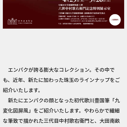
エンパクが誇る膨大なコレクション。その中で
も、近年、新たに加わった珠玉のラインナップをご
紹介いたします。
新たにエンパクの顔となった初代歌川豊国筆「九
変化図屏風」をご紹介いたします。やわらかで繊細
な筆致で描かれた三代目中村歌右衛門と、大田南畝