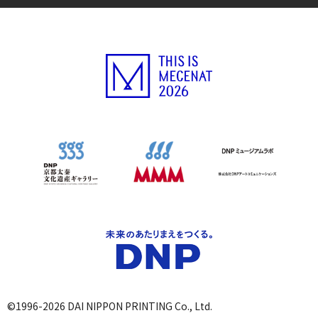
©1996-2026 DAI NIPPON PRINTING Co., Ltd.