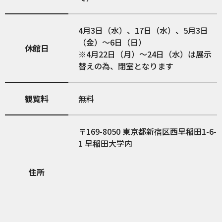
4月3日（水）、17日（水）、5月3日
（金）〜6日（日）
休館日
※4月22日（月）〜24日（水）は展示
替えの為、閉室となります
観覧料
無料
169-8050
東京都新宿区西早稲田1-6-
1 早稲田大学内
住所