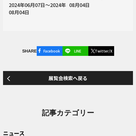
2024年06月07日～2024年
08月04日
08月04日
Facebook
LINE
Twitter/X
SHARE
展覧会検索へ戻る
記事カテゴリー
ニュース