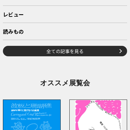
レビュー
読みもの
全ての記事を見る
オススメ展覧会