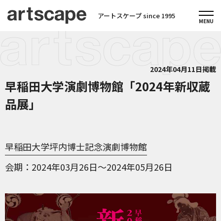
アートスケープ since 1995
2024年04月11日掲載
早稲田大学演劇博物館「2024年新収蔵
品展」
早稲田大学坪内博士記念演劇博物館
会期
2024年03月26日～2024年05月26日