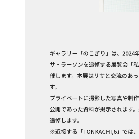
ギャラリー「のこぎり」は、2024
サ・ラーソンを追悼する展覧会「私の
催します。本展はリサと交流のあっ
す。
プライベートに撮影した写真や制作
公開であった資料が掲示されます。
追悼します。
※近接する「TONKACHI,6」