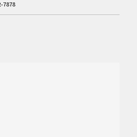
2-7878