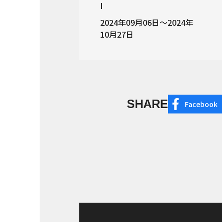
I
2024年09月06日～2024年
10月27日
SHARE
Facebook