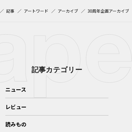
記事
アートワード
アーカイブ
30周年企画アーカイブ
記事カテゴリー
ニュース
レビュー
読みもの