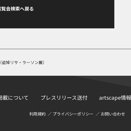
展覧会検索へ戻る
（追悼リサ・ラーソン展）
掲載について
プレスリリース送付
artscap
利用規約
プライバシーポリシー
お問い合わせ