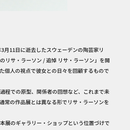
年3月11日に逝去したスウェーデンの陶芸家リ
リサ・ラーソン / 追悼 リサ・ラーソン」を開
た個人の視点で彼女との日々を回顧するもので
過程での原型、関係者の回想など、これまで未
通常の作品展とは異なる形でリサ・ラーソンを
では、本展のギャラリー・ショップという位置づけで