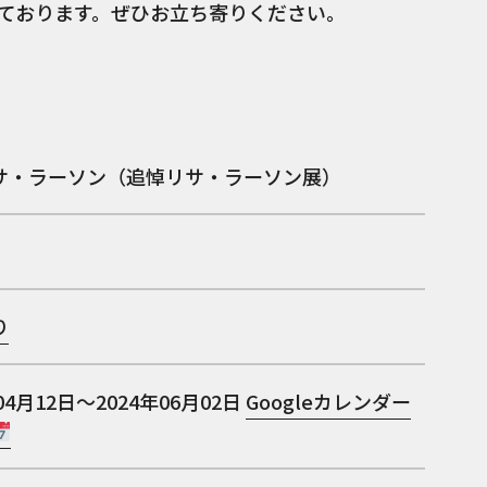
ております。ぜひお立ち寄りください。
サ・ラーソン（追悼リサ・ラーソン展）
り
04月12日～2024年06月02日
Googleカレンダー