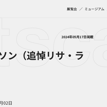
展覧会
ミュージアム
2024年05月17日掲載
ソン（追悼リサ・ラ
6月02日