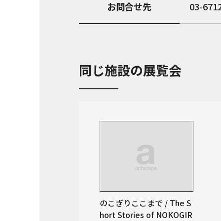
お問合せ先
03-671
同じ施設の展覧会
のこぎりここまで / The S
hort Stories of NOKOGIR