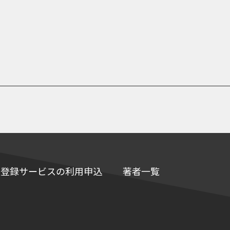
e情報登録サービスの利用申込
著者一覧