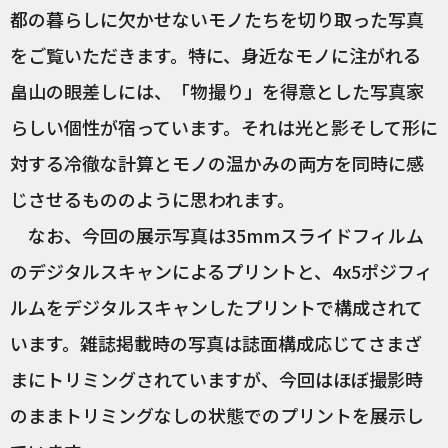
都の暮らしに欠かせないモノたちを切り取った写真
をご覧いただきます。特に、身近なモノに注がれる
畠山の眼差しには、「物撮り」を得意とした写真家
らしい個性が宿っています。それは光と影そして形に
対する冷徹な計算とモノの温かみの両方を同時に感
じさせるもののように思われます。
なお、今回の展示写真は35mmスライドフィルム
のデジタルスキャンによるプリントと、4x5ポジフィ
ルムをデジタルスキャンしたプリントで構成されて
います。雑誌掲載時の写真は誌面構成応じてさまざ
まにトリミングされていますが、今回はほぼ撮影時
のままトリミングなしの状態でのプリントを展示し