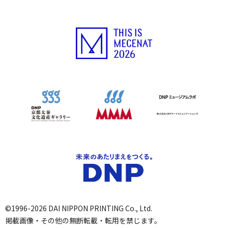
©1996-2026 DAI NIPPON PRINTING Co., Ltd.
掲載画像・その他の無断転載・転用を禁じます。