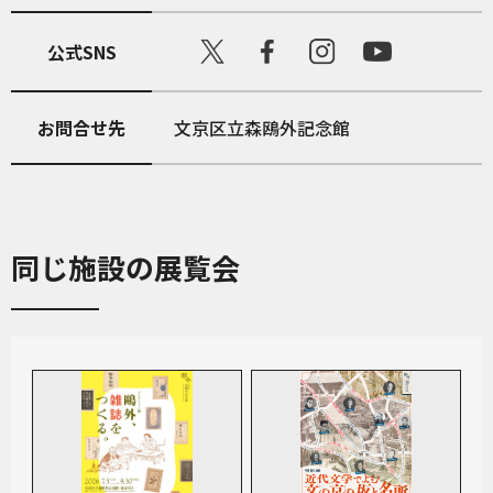
公式SNS
お問合せ先
文京区立森鴎外記念館
同じ施設の展覧会