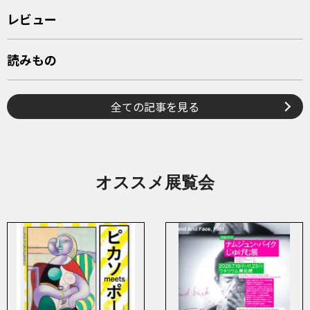
レビュー
読みもの
全ての記事を見る
オススメ展覧会