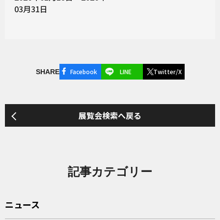
03月31日
Facebook
LINE
Twitter/X
SHARE
展覧会検索へ戻る
記事カテゴリー
ニュース