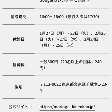
開館時間
10:00～18:00（最終入館は17:30）
1月27日（月）・28日（火）、2月25
休館日
日（火）～27日（木）、3月24日
（月）・25日（火）
一般300円（20名以上の団体：240
観覧料
円）
113-0022
東京都文京区千駄木1-23-
住所
4
公式サイト
https://moriogai-kinenkan.jp/