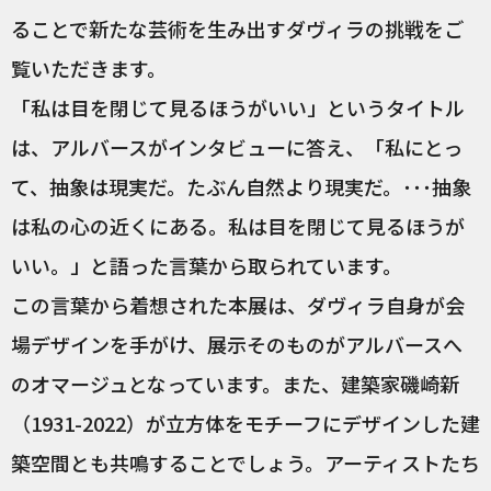
ることで新たな芸術を生み出すダヴィラの挑戦をご
覧いただきます。
「私は目を閉じて見るほうがいい」というタイトル
は、アルバースがインタビューに答え、「私にとっ
て、抽象は現実だ。たぶん自然より現実だ。･･･抽象
は私の心の近くにある。私は目を閉じて見るほうが
いい。」と語った言葉から取られています。
この言葉から着想された本展は、ダヴィラ自身が会
場デザインを手がけ、展示そのものがアルバースへ
のオマージュとなっています。また、建築家磯崎新
（1931-2022）が立方体をモチーフにデザインした建
築空間とも共鳴することでしょう。アーティストたち