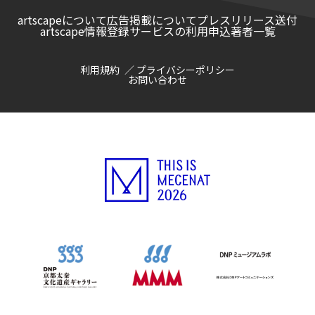
artscapeについて
広告掲載について
プレスリリース送付
artscape情報登録サービスの利用申込
著者一覧
利用規約
プライバシーポリシー
お問い合わせ