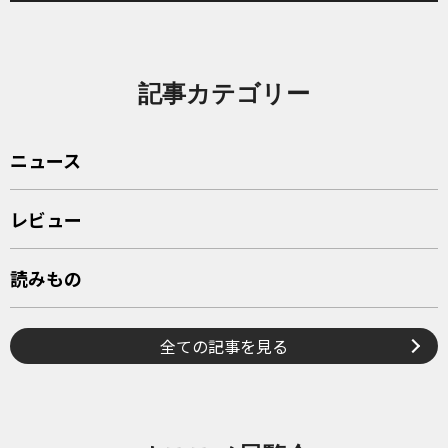
記事カテゴリー
ニュース
レビュー
読みもの
全ての記事を見る