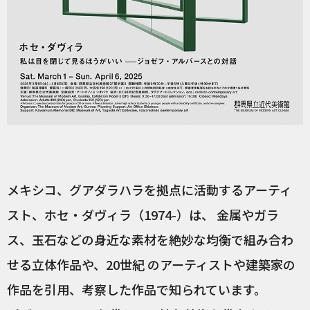
メキシコ、グアダラハラを拠点に活動するアーティ
スト、ホセ・ダヴィラ（1974-）は、 金属やガラ
ス、玉石などの身近な素材を絶妙な均衡で組み合わ
せる立体作品や、20世紀 のアーティストや建築家の
作品を引用、考察した作品で知られています。