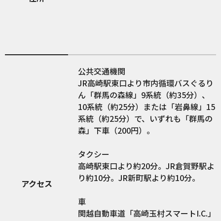
公共交通機関
JR高崎駅東口より市内循環バスぐるり
ん「群馬の森線」9系統（約35分）、
10系統（約25分）または「岩鼻線」15
系統（約25分）で、いずれも「群馬の
森」下車（200円）。
タクシー
高崎駅東口より約20分。JR倉賀野駅よ
り約10分。JR新町駅より約10分。
アクセス
車
関越自動車道「高崎玉村スマートI.C.」