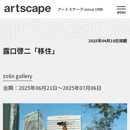
アートスケープ since 1995
2025年04月10日掲載
露口啓二「移住」
zolin gallery
会期
2025年06月21日～2025年07月06日