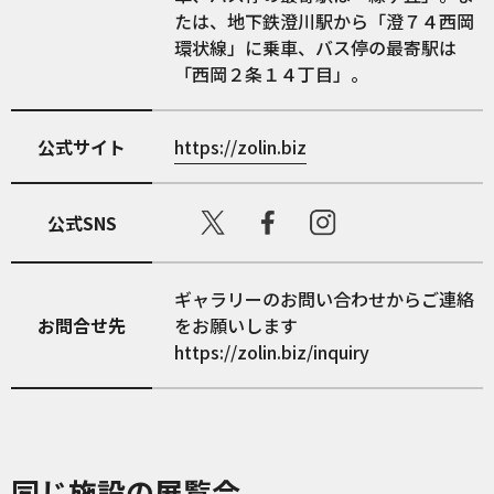
たは、地下鉄澄川駅から「澄７４西岡
環状線」に乗車、バス停の最寄駅は
「西岡２条１４丁目」。
公式サイト
https://zolin.biz
公式SNS
ギャラリーのお問い合わせからご連絡
お問合せ先
をお願いします
https://zolin.biz/inquiry
同じ施設の展覧会