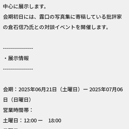
中心に展示します。
会期初日には、露口の写真集に寄稿している批評家
の倉石信乃氏との対談イベントを開催します。
---------------
・展示情報
---------------
会期：2025年06月21日（土曜日）ー 2025年07月06
日（日曜日）
営業時間帯：
土曜日：12:00 ー 18:00