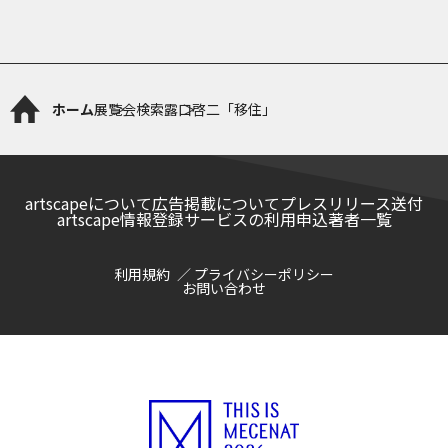
ホーム
展覧会検索
露口啓二「移住」
artscapeについて
広告掲載について
プレスリリース送付
artscape情報登録サービスの利用申込
著者一覧
利用規約
プライバシーポリシー
お問い合わせ