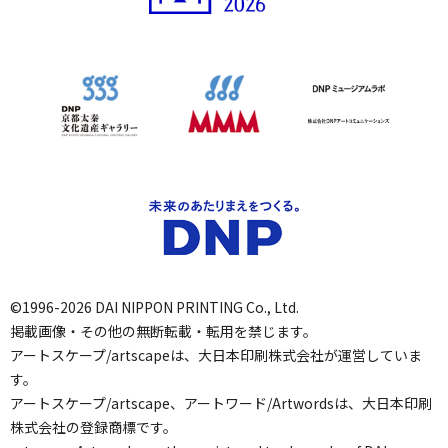
©1996-2026 DAI NIPPON PRINTING Co., Ltd.
掲載画像・その他の無断転載・転用を禁じます。
アートスケープ/artscapeは、大日本印刷株式会社が運営していま
す。
アートスケープ/artscape、アートワード/Artwordsは、大日本印刷
株式会社の登録商標です。