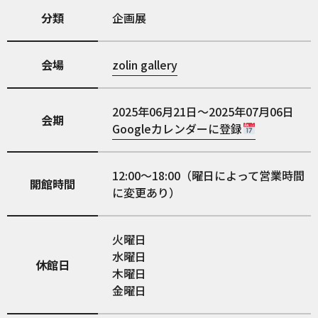
分類
企画展
会場
zolin gallery
2025年06月21日～2025年07月06日
会期
Googleカレンダーに登録
12:00〜18:00（曜日によって営業時間
開館時間
に変更あり）
火曜日
水曜日
休館日
木曜日
金曜日