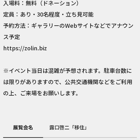
入場料：無料（ドネーション）
定員：あり・30名程度・立ち見可能
予約方法：ギャラリーのWebサイトなどでアナウン
ス予定
https://zolin.biz
※イベント当日は混雑が予想されます。駐車台数に
は限りがありますので、公共交通機関などをご利用
の上、ご来場をお願いします。
展覧会名
露口啓二「移住」