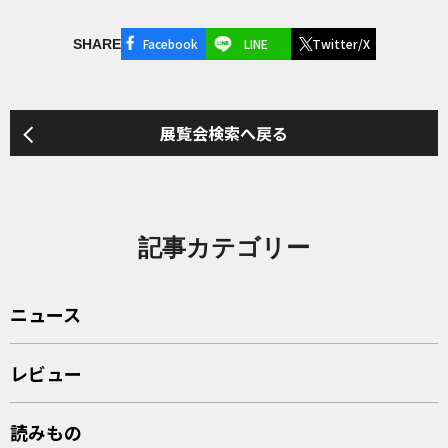
Facebook
LINE
Twitter/X
SHARE
展覧会検索へ戻る
記事カテゴリー
ニュース
レビュー
読みもの