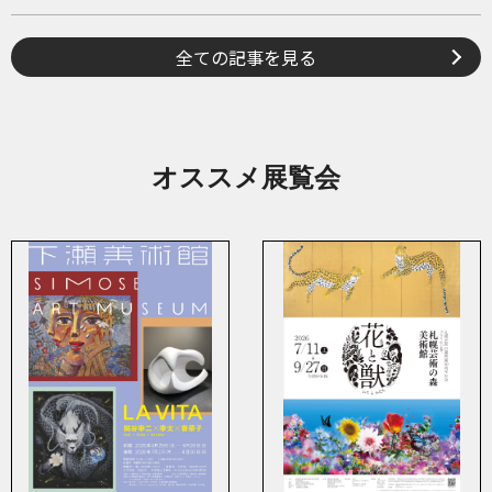
全ての記事を見る
オススメ展覧会