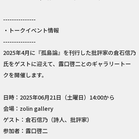
---------------
・トークイベント情報
---------------
2025年4月に『孤島論』を刊行した批評家の倉石信乃
氏をゲストに迎えて、露口啓二とのギャラリートー
クを開催します。
日時：2025年06月21日（土曜日）14:00から
会場：zolin gallery
ゲスト：倉石信乃（詩人、批評家）
参加者：露口啓二