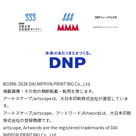
©1996-2026 DAI NIPPON PRINTING Co., Ltd.
掲載画像・その他の無断転載・転用を禁じます。
アートスケープ/artscapeは、大日本印刷株式会社が運営していま
す。
アートスケープ/artscape、アートワード/Artwordsは、大日本印刷
株式会社の登録商標です。
artscape, Artwords are the registered trademarks of DAI
NIPPON PRINTING Co., Ltd.