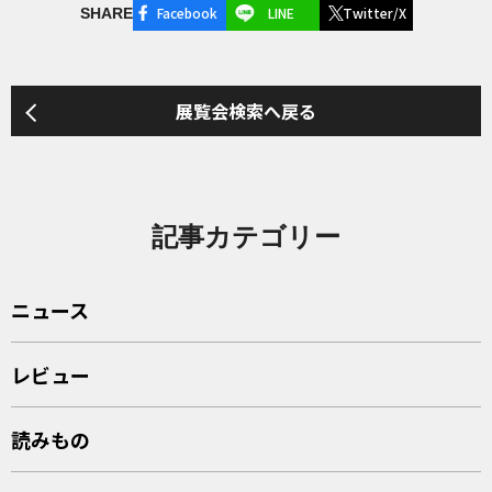
Facebook
LINE
Twitter/X
SHARE
展覧会検索へ戻る
記事カテゴリー
ニュース
レビュー
読みもの