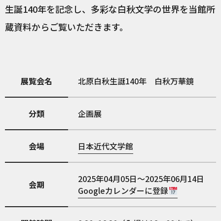
生誕140年を記念し、多彩な白秋文学の世界を当館所
蔵資料からご覧いただきます。
展覧会名
北原白秋生誕140年 白秋万華鏡
分類
企画展
会場
日本近代文学館
2025年04月05日～2025年06月14日
会期
Googleカレンダーに登録