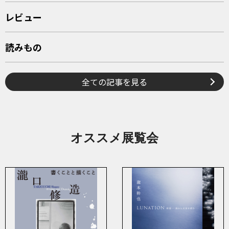
レビュー
読みもの
全ての記事を見る
オススメ展覧会