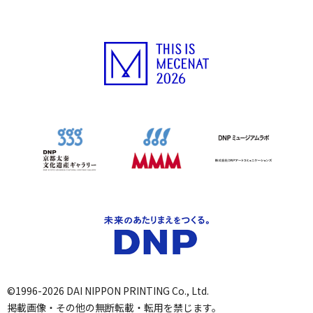
©1996-2026 DAI NIPPON PRINTING Co., Ltd.
掲載画像・その他の無断転載・転用を禁じます。