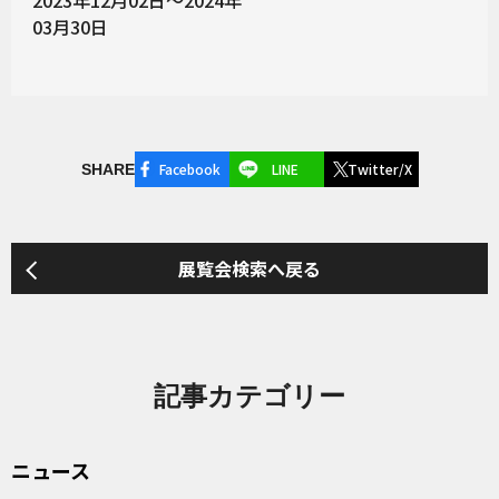
2023年12月02日～2024年
03月30日
Facebook
LINE
Twitter/X
SHARE
展覧会検索へ戻る
記事カテゴリー
ニュース