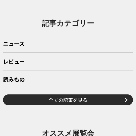
記事カテゴリー
ニュース
レビュー
読みもの
全ての記事を見る
オススメ展覧会