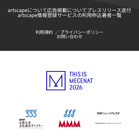
artscapeについて
広告掲載について
プレスリリース送付
artscape情報登録サービスの利用申込
著者一覧
利用規約
プライバシーポリシー
お問い合わせ