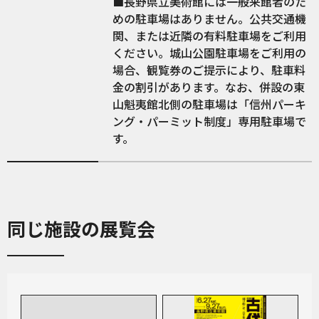
■長野県立美術館には一般来館者のた
めの駐車場はありません。公共交通機
関、または近隣の有料駐車場をご利用
ください。城山公園駐車場をご利用の
場合、観覧券のご提示により、駐車料
金の割引があります。なお、併設の東
山魁夷館北側の駐車場は「信州パーキ
ング・パーミット制度」専用駐車場で
す。
同じ施設の展覧会