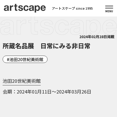
アートスケープ since 1995
2024年02月28日掲載
所蔵名品展 日常にみる非日常
池田20世紀美術館
池田20世紀美術館
会期
2024年01月11日～2024年03月26日