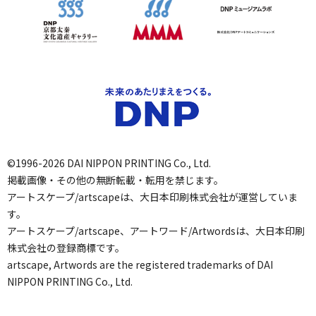
©1996-2026 DAI NIPPON PRINTING Co., Ltd.
掲載画像・その他の無断転載・転用を禁じます。
アートスケープ/artscapeは、大日本印刷株式会社が運営していま
す。
アートスケープ/artscape、アートワード/Artwordsは、大日本印刷
株式会社の登録商標です。
artscape, Artwords are the registered trademarks of DAI
NIPPON PRINTING Co., Ltd.