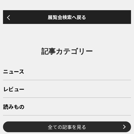
展覧会検索へ戻る
記事カテゴリー
ニュース
レビュー
読みもの
全ての記事を見る