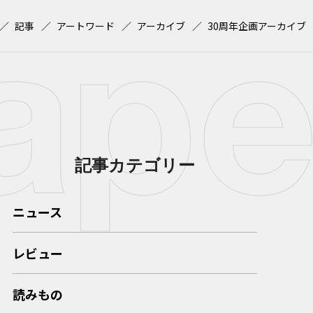
記事
アートワード
アーカイブ
30周年企画アーカイブ
記事カテゴリー
ニュース
レビュー
読みもの