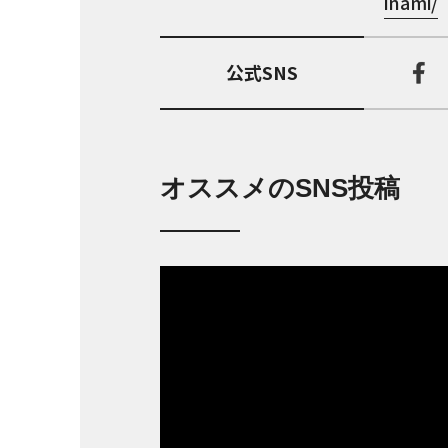
inami/
公式SNS
オススメのSNS投稿