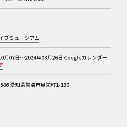
ライブミュージアム
10月07日～2024年03月26日
Googleカレンダー
8586
愛知県常滑市奥栄町1-130