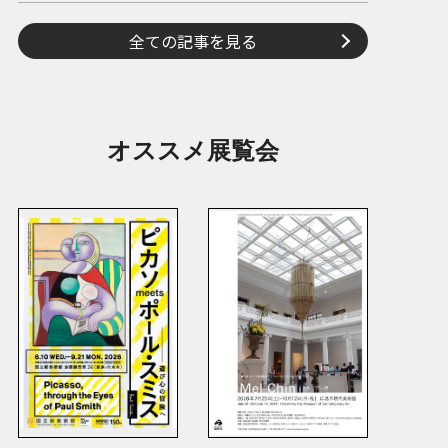
全ての記事を見る
オススメ展覧会