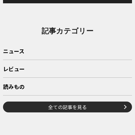
記事カテゴリー
ニュース
レビュー
読みもの
全ての記事を見る