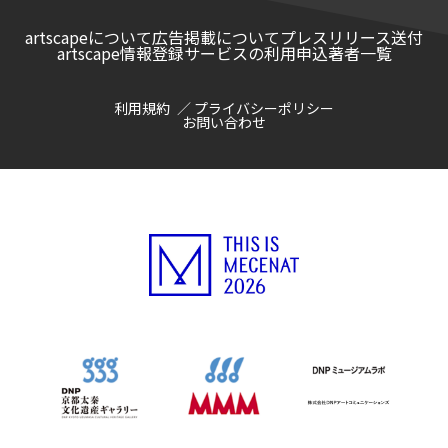
artscapeについて
広告掲載について
プレスリリース送付
artscape情報登録サービスの利用申込
著者一覧
利用規約
プライバシーポリシー
お問い合わせ