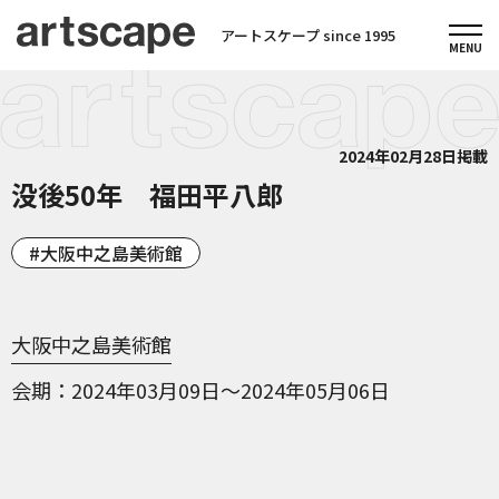
アートスケープ since 1995
2024年02月28日掲載
没後50年 福田平八郎
大阪中之島美術館
大阪中之島美術館
会期
2024年03月09日～2024年05月06日