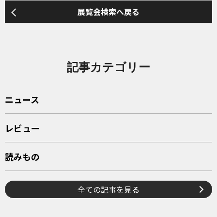
展覧会検索へ戻る
記事カテゴリー
ニュース
レビュー
読みもの
全ての記事を見る