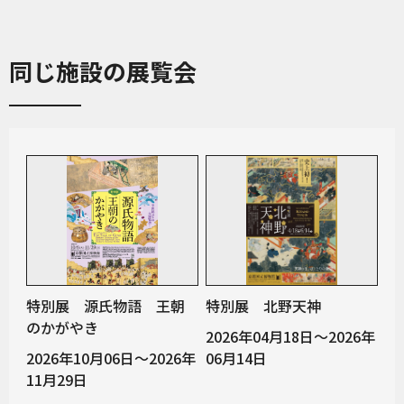
同じ施設の展覧会
特別展 源氏物語 王朝
特別展 北野天神
のかがやき
2026年04月18日～2026年
2026年10月06日～2026年
06月14日
11月29日