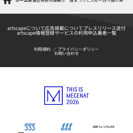
—
artscapeについて
広告掲載について
プレスリリース送付
artscape情報登録サービスの利用申込
著者一覧
利用規約
プライバシーポリシー
お問い合わせ