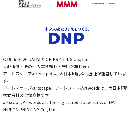
©1996-2026 DAI NIPPON PRINTING Co., Ltd.
掲載画像・その他の無断転載・転用を禁じます。
アートスケープ/artscapeは、大日本印刷株式会社が運営していま
す。
アートスケープ/artscape、アートワード/Artwordsは、大日本印刷
株式会社の登録商標です。
artscape, Artwords are the registered trademarks of DAI
NIPPON PRINTING Co., Ltd.