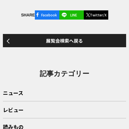
Facebook
LINE
Twitter/X
SHARE
展覧会検索へ戻る
記事カテゴリー
ニュース
レビュー
読みもの