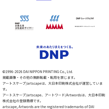
©1996-2026 DAI NIPPON PRINTING Co., Ltd.
掲載画像・その他の無断転載・転用を禁じます。
アートスケープ/artscapeは、大日本印刷株式会社が運営していま
す。
アートスケープ/artscape、アートワード/Artwordsは、大日本印刷
株式会社の登録商標です。
artscape, Artwords are the registered trademarks of DAI