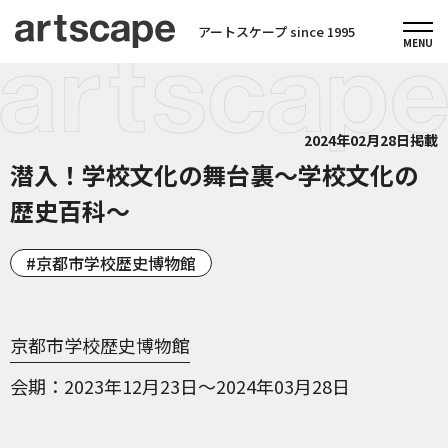
アートスケープ since 1995
2024年02月28日掲載
潜入！学校文化の舞台裏～学校文化の
歴史百科～
京都市学校歴史博物館
京都市学校歴史博物館
会期
2023年12月23日～2024年03月28日