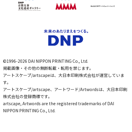
©1996-2026 DAI NIPPON PRINTING Co., Ltd.
掲載画像・その他の無断転載・転用を禁じます。
アートスケープ/artscapeは、大日本印刷株式会社が運営していま
す。
アートスケープ/artscape、アートワード/Artwordsは、大日本印刷
株式会社の登録商標です。
artscape, Artwords are the registered trademarks of DAI
NIPPON PRINTING Co., Ltd.