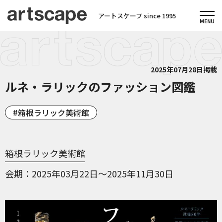
アートスケープ since 1995
2025年07月28日掲載
ルネ・ラリックのファッション図鑑
箱根ラリック美術館
箱根ラリック美術館
会期
2025年03月22日～2025年11月30日