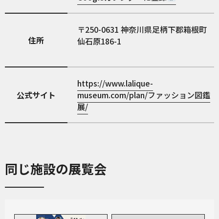
250-0631
神奈川県足柄下郡箱根町
住所
仙石原186-1
https://www.lalique-
公式サイト
museum.com/plan/ファッション図鑑
展/
同じ施設の展覧会