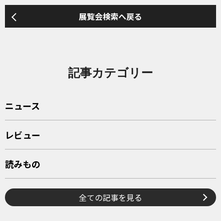
展覧会検索へ戻る
記事カテゴリー
ニュース
レビュー
読みもの
全ての記事を見る