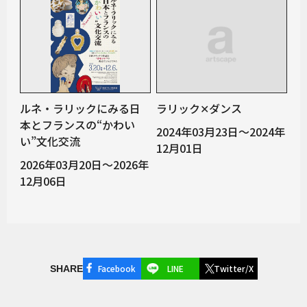
ルネ・ラリックにみる日
ラリック✕ダンス
本とフランスの“かわい
2024年03月23日～2024年
い”文化交流
12月01日
2026年03月20日～2026年
12月06日
Facebook
LINE
Twitter/X
SHARE