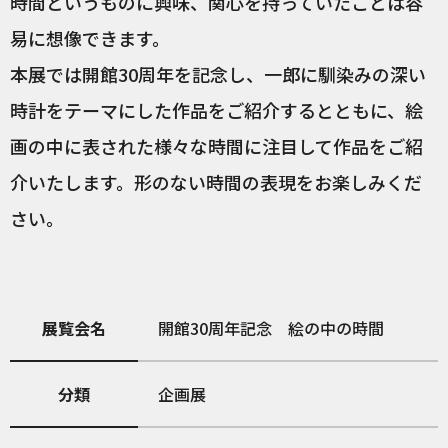
時間というものに興味、関心を持っていたことは容
易に想像できます。
本展では開館30周年を記念し、一郎に馴染みの深い
時計をテーマにした作品をご紹介するとともに、絵
画の中に表された様々な時間に注目して作品をご紹
介いたします。形のない時間の表現をお楽しみくだ
さい。
展覧会名
開館30周年記念 絵の中の時間
分類
企画展