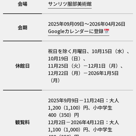
会場
サンリツ服部美術館
2025年09月09日～2026年04月26日
会期
Googleカレンダーに登録
祝日を除く月曜日、10月15日（水）、
10月19日（日）、
休館日
11月25日（火）－12月1日（月）、
12月22日（月）－2026年1月5日
（月）
2025年9月9日－11月24日：大人
1,200（1,100）円、小中学生
400（350）円
観覧料
12月2日－2026年4月12日：大人
1,100（1,000）円、小中学生