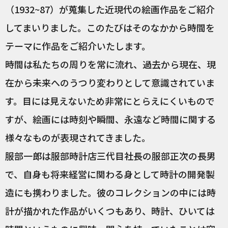
（1932~87）が蒐集した近現代の絵画作品をご紹介
してまいりました。このたびはそのなかから時間を
テーマに作品をご紹介いたします。
時間は私たちの周りを常に流れ、過去から現在、現
在から未来へのうつり変わりとして意識されていま
す。目には見えないため非常にとらえにくいもので
すが、絵画には時刻や瞬間、永遠など時間に関する
様々なものが表現されてきました。
服部一郎は服部時計店三代目社長の服部正次の長男
で、自身も将来経営に関わる身として時計の開発製
造にも携わりました。彼のコレクションの中には時
計が描かれた作品がいくつもあり、時計、ひいては