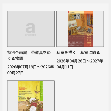
特別企画展 茶道具をめ
私室を描く 私室に飾る
ぐる物語
2026年04月26日～2027年
2026年07月19日～2026年
04月11日
09月27日