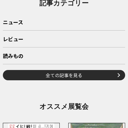
記事カテゴリー
ニュース
レビュー
読みもの
全ての記事を見る
オススメ展覧会