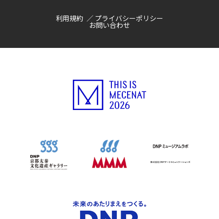
利用規約
プライバシーポリシー
お問い合わせ