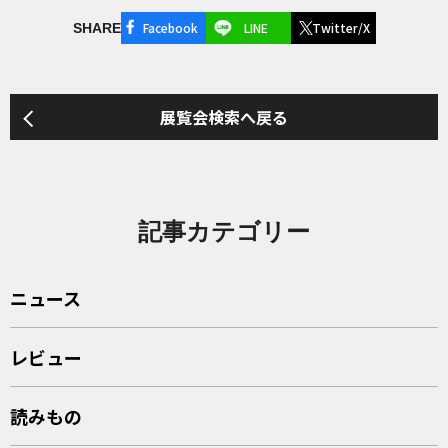
Facebook
LINE
Twitter/X
SHARE
展覧会検索へ戻る
記事カテゴリー
ニュース
レビュー
読みもの