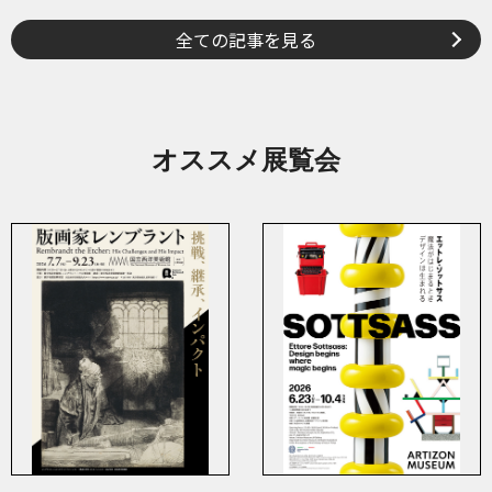
全ての記事を見る
オススメ展覧会