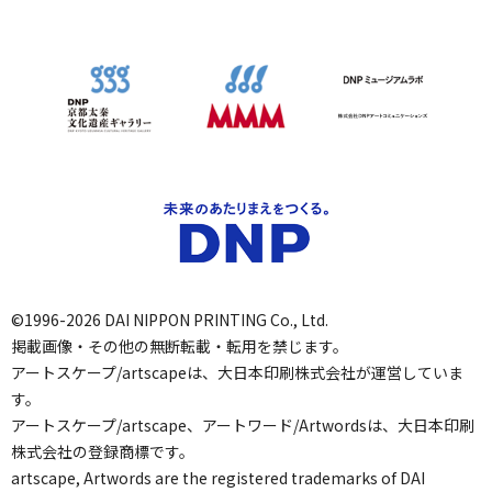
©1996-2026 DAI NIPPON PRINTING Co., Ltd.
掲載画像・その他の無断転載・転用を禁じます。
アートスケープ/artscapeは、大日本印刷株式会社が運営していま
す。
アートスケープ/artscape、アートワード/Artwordsは、大日本印刷
株式会社の登録商標です。
artscape, Artwords are the registered trademarks of DAI