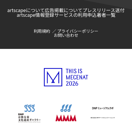
artscapeについて
広告掲載について
プレスリリース送付
artscape情報登録サービスの利用申込
著者一覧
利用規約
プライバシーポリシー
お問い合わせ