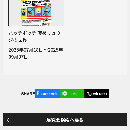
ハッチポッチ 藤枝リュウ
ジの世界
2025年07月18日～2025年
09月07日
Facebook
LINE
Twitter/X
SHARE
展覧会検索へ戻る