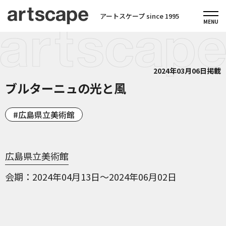
アートスケープ since 1995
2024年03月06日掲載
ブルターニュの光と風
広島県立美術館
広島県立美術館
会期
2024年04月13日～2024年06月02日