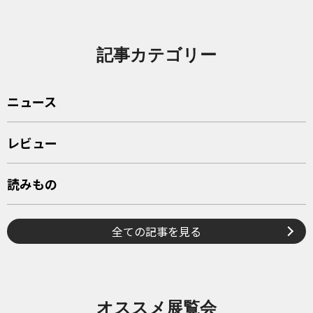
記事カテゴリー
ニュース
レビュー
読みもの
全ての記事を見る
オススメ展覧会