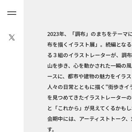
2023年、「調布」のまちをテーマ
布を描くイラスト展」。続編となる
る３組のイラストレーターが、調布
山を歩き、心を動かされた一瞬の風
ースに、都市や建物の魅力をイラス
人々の日常とともに描く“街歩きイ
を見つめてきたイラストレーターの
と「これから」が見えてくるかもし
会期中には、アーティストトーク、
す。