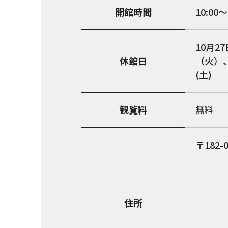
開館時間
10:00～
10月2
休館日
（火）、
(土)
観覧料
無料
182-
住所