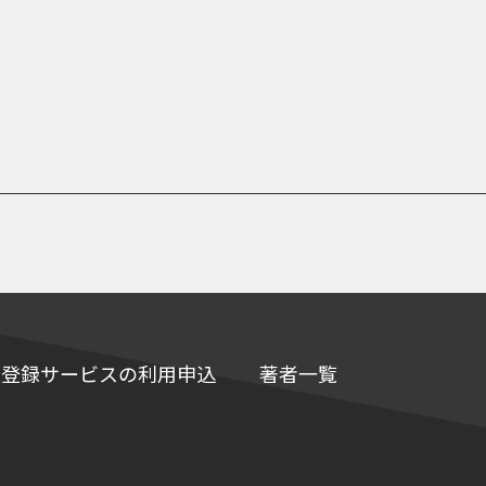
e情報登録サービスの利用申込
著者一覧