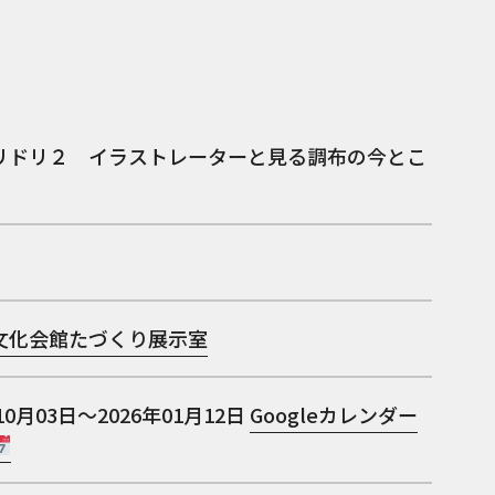
リドリ２ イラストレーターと見る調布の今とこ
文化会館たづくり展示室
10月03日～2026年01月12日
Googleカレンダー