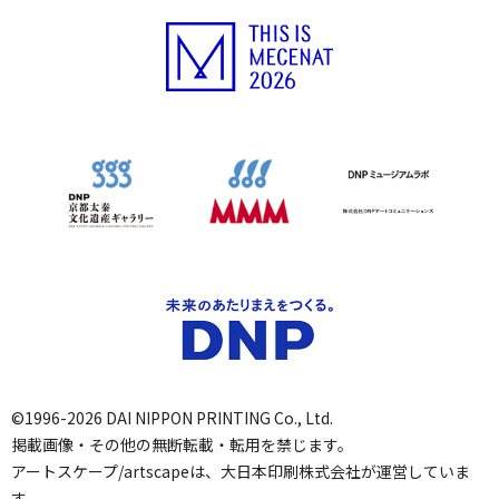
©1996-2026 DAI NIPPON PRINTING Co., Ltd.
掲載画像・その他の無断転載・転用を禁じます。
アートスケープ/artscapeは、大日本印刷株式会社が運営していま
す。