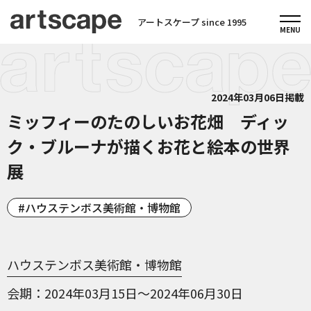
アートスケープ since 1995
2024年03月06日掲載
ミッフィーのたのしいお花畑 ディッ
ク・ブルーナが描くお花と絵本の世界
展
ハウステンボス美術館・博物館
ハウステンボス美術館・博物館
会期
2024年03月15日～2024年06月30日