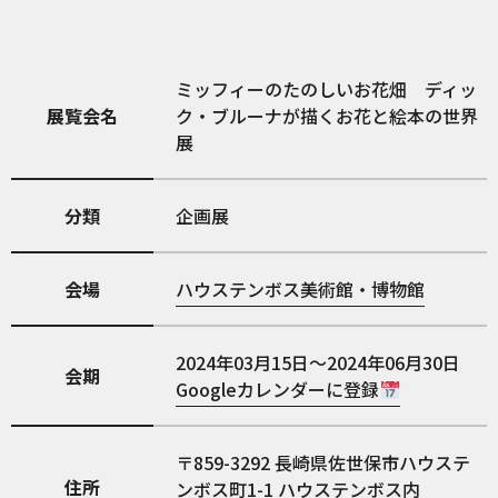
ミッフィーのたのしいお花畑 ディッ
展覧会名
ク・ブルーナが描くお花と絵本の世界
展
分類
企画展
会場
ハウステンボス美術館・博物館
2024年03月15日～2024年06月30日
会期
Googleカレンダーに登録
859-3292
長崎県佐世保市ハウステ
住所
ンボス町1-1 ハウステンボス内