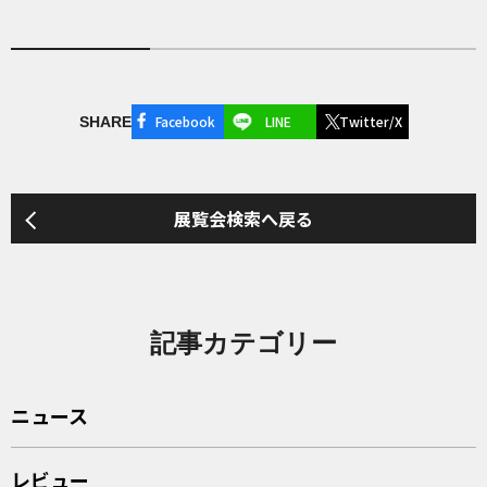
Facebook
LINE
Twitter/X
SHARE
展覧会検索へ戻る
記事カテゴリー
ニュース
レビュー