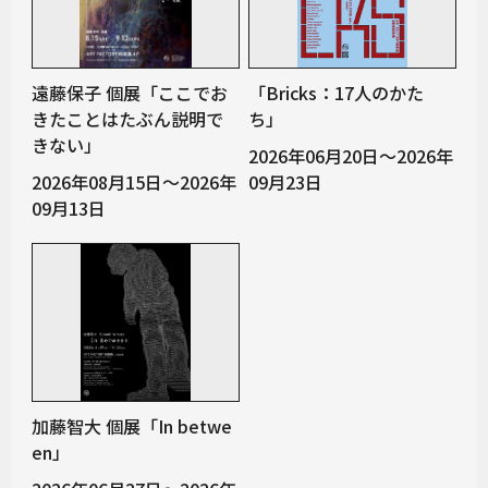
遠藤保子 個展「ここでお
「Bricks：17人のかた
きたことはたぶん説明で
ち」
きない」
2026年06月20日～2026年
2026年08月15日～2026年
09月23日
09月13日
加藤智大 個展「In betwe
en」