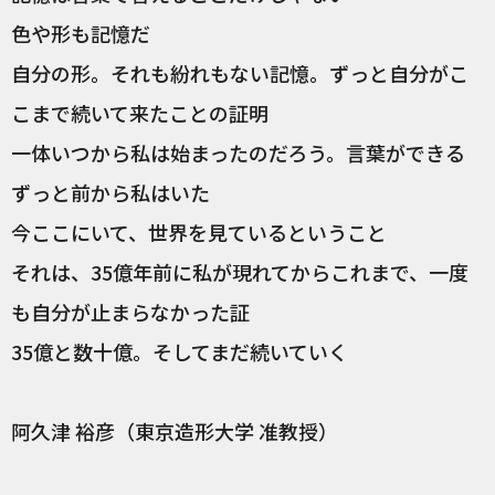
色や形も記憶だ
自分の形。それも紛れもない記憶。ずっと自分がこ
こまで続いて来たことの証明
一体いつから私は始まったのだろう。言葉ができる
ずっと前から私はいた
今ここにいて、世界を見ているということ
それは、35億年前に私が現れてからこれまで、一度
も自分が止まらなかった証
35億と数十億。そしてまだ続いていく
阿久津 裕彦（東京造形大学 准教授）