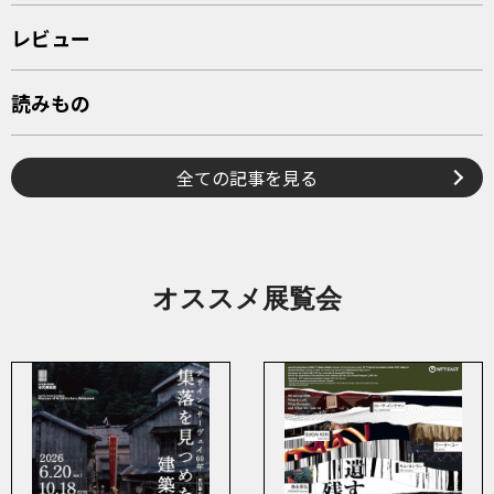
レビュー
読みもの
全ての記事を見る
オススメ展覧会