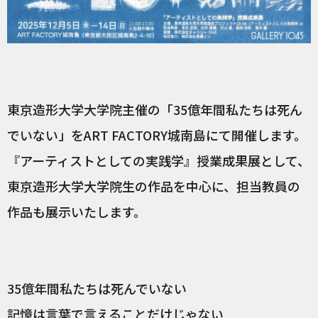
東京造形大学大学院主催の「35億年間私たちは死ん
でいない」をART FACTORY城南島にて開催します。
『アーティストとしての実践学』授業成果展として、
東京造形大学大学院生の作品を中心に、担当教員の
作品も展示いたします。
35億年間私たちは死んでいない
記憶は言葉で言えることだけじゃない