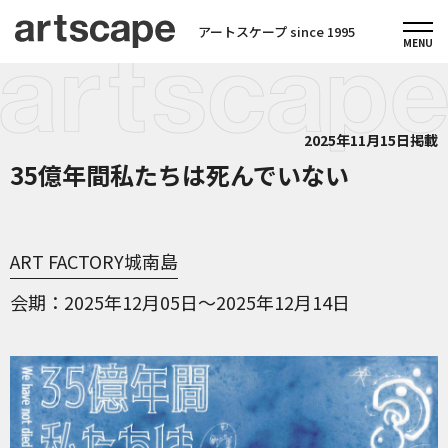
アートスケープ since 1995
2025年11月15日掲載
35億年間私たちは死んでいない
ART FACTORY城南島
会期
2025年12月05日～2025年12月14日