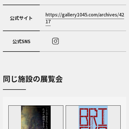
https://gallery1045.com/archives/42
公式サイト
17
公式SNS
同じ施設の展覧会