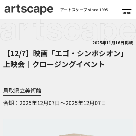
アートスケープ since 1995
2025年11月16日掲載
【12/7】映画「エゴ・シンポシオン」
上映会｜クロージングイベント
鳥取県立美術館
会期
2025年12月07日～2025年12月07日