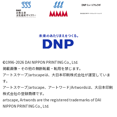
©1996-2026 DAI NIPPON PRINTING Co., Ltd.
掲載画像・その他の無断転載・転用を禁じます。
アートスケープ/artscapeは、大日本印刷株式会社が運営していま
す。
アートスケープ/artscape、アートワード/Artwordsは、大日本印刷
株式会社の登録商標です。
artscape, Artwords are the registered trademarks of DAI
NIPPON PRINTING Co., Ltd.