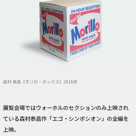
森村 泰昌《モリロ・ボックス》2016年
展覧会場ではウォーホルのセクションのみ上映され
ている森村泰昌作「エゴ・シンポシオン」の全編を
上映。