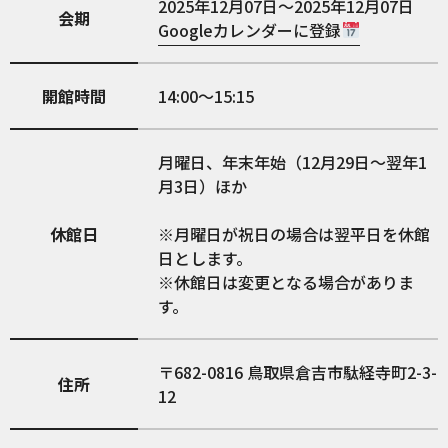
2025年12月07日～2025年12月07日
会期
Googleカレンダーに登録
開館時間
14:00～15:15
月曜日、年末年始（12月29日～翌年1
月3日）ほか
休館日
※月曜日が祝日の場合は翌平日を休館
日とします。
※休館日は変更となる場合がありま
す。
682-0816
鳥取県倉吉市駄経寺町2-3-
住所
12