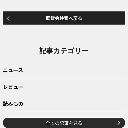
展覧会検索へ戻る
記事カテゴリー
ニュース
レビュー
読みもの
全ての記事を見る