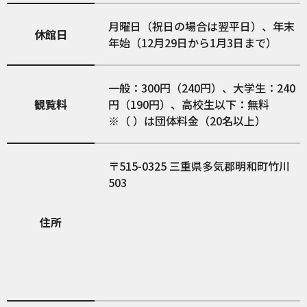
月曜日（祝日の場合は翌平日）、年末
休館日
年始（12月29日から1月3日まで）
一般：300円（240円）、大学生：240
観覧料
円（190円）、高校生以下：無料
※（ ）は団体料金（20名以上）
515-0325
三重県多気郡明和町竹川
503
住所