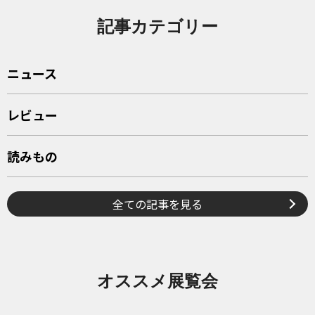
記事カテゴリー
ニュース
レビュー
読みもの
全ての記事を見る
オススメ展覧会