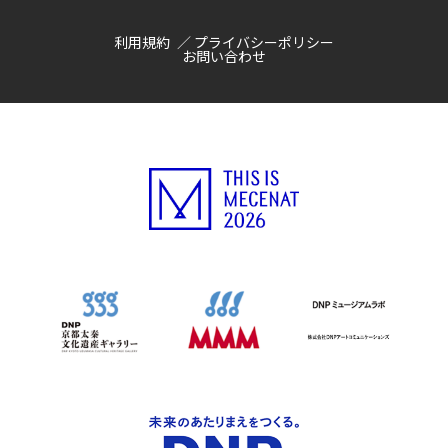
利用規約
プライバシーポリシー
お問い合わせ