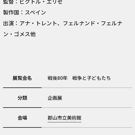
監督：ビクトル・エリセ
製作国：スペイン
出演：アナ・トレント、フェルナンド・フェルナ
ン・ゴメス他
展覧会名
戦後80年 戦争と子どもたち
分類
企画展
会場
郡山市立美術館