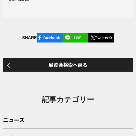
Facebook
LINE
Twitter/X
SHARE
展覧会検索へ戻る
記事カテゴリー
ニュース