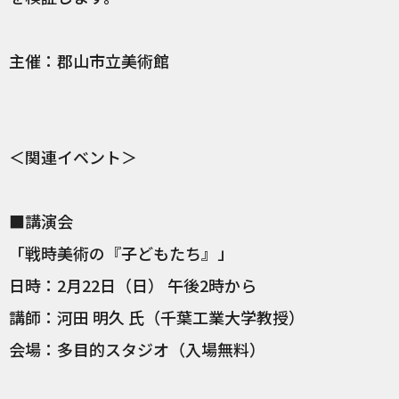
主催：郡山市立美術館
＜関連イベント＞
■講演会
「戦時美術の『子どもたち』」​
日時：2月22日（日） 午後2時から
講師：河田 明久 氏（千葉工業大学教授）
会場：多目的スタジオ（入場無料）