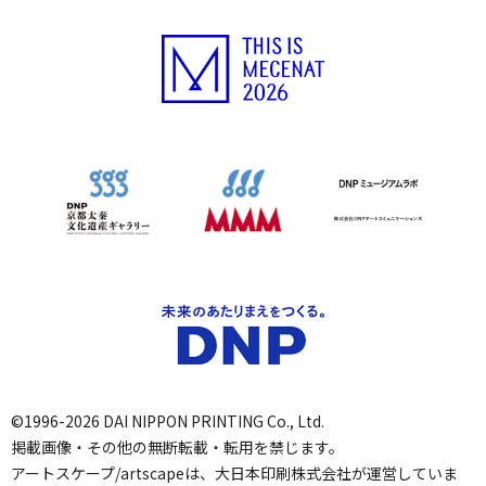
©1996-2026 DAI NIPPON PRINTING Co., Ltd.
掲載画像・その他の無断転載・転用を禁じます。
アートスケープ/artscapeは、大日本印刷株式会社が運営していま