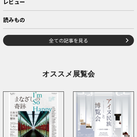
レビュー
読みもの
全ての記事を見る
オススメ展覧会