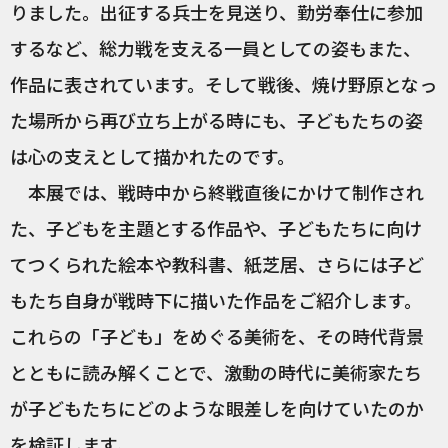
りました。出征する兵士を見送り、勤労奉仕に参加
するなど、総力戦を支える一員としての姿もまた、
作品に表されています。そして戦後、焼け野原となっ
た場所から再び立ち上がる時にも、子どもたちの姿
は心の支えとして描かれたのです。
本展では、戦時中から終戦直後にかけて制作され
た、子どもを主題とする作品や、子どもたちに向け
てつくられた絵本や教科書、紙芝居、さらには子ど
もたち自身が戦時下に描いた作品をご紹介します。
これらの「子ども」をめぐる美術を、その時代背景
とともに読み解くことで、激動の時代に美術家たち
が子どもたちにどのような眼差しを向けていたのか
を検証します。