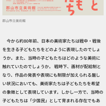
郡山市立美術館
今から約80年前、日本の美術家たちは戦中・戦後
を生きる子どもたちをどのように表現したのでしょ
うか。また、当時の子どもたちはどのような美術に
触れていたのでしょうか。 戦時下、画材が配給制と
なり、作品の発表や表現にも制限が加えられる厳し
い状況においても、美術家たちは子どもたちを希望
の象徴として表現しています。しかし一方で、当時の
子どもたちは「少国民」として育まれる存在でもあ