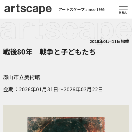
アートスケープ since 1995
2026年01月11日掲載
戦後80年 戦争と子どもたち
郡山市立美術館
会期
2026年01月31日～2026年03月22日